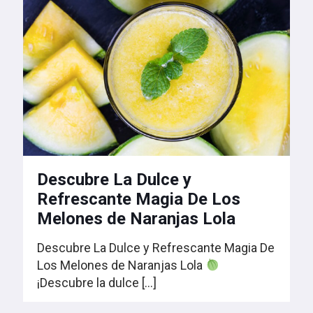
Descubre La Dulce y
Refrescante Magia De Los
Melones de Naranjas Lola
Descubre La Dulce y Refrescante Magia De
Los Melones de Naranjas Lola
¡Descubre la dulce
[…]