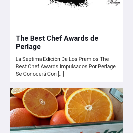
The Best Chef Awards de
Perlage
La Séptima Edición De Los Premios The
Best Chef Awards Impulsados Por Perlage
Se Conocerá Con
[…]