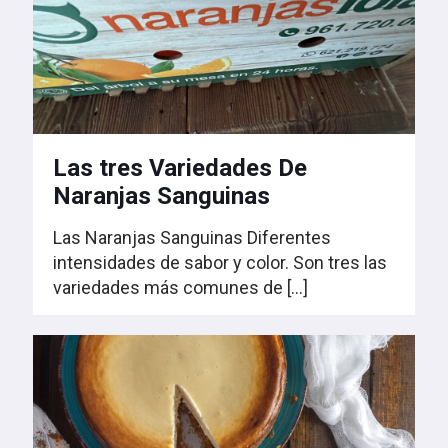
Las tres Variedades De
Naranjas Sanguinas
Las Naranjas Sanguinas Diferentes
intensidades de sabor y color. Son tres las
variedades más comunes de
[…]