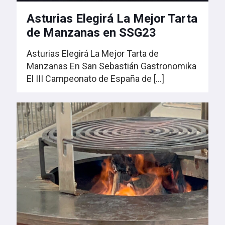
Asturias Elegirá La Mejor Tarta
de Manzanas en SSG23
Asturias Elegirá La Mejor Tarta de
Manzanas En San Sebastián Gastronomika
El III Campeonato de España de
[…]