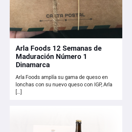
Arla Foods 12 Semanas de
Maduración Número 1
Dinamarca
Arla Foods amplía su gama de queso en
lonchas con su nuevo queso con IGP, Arla
[…]