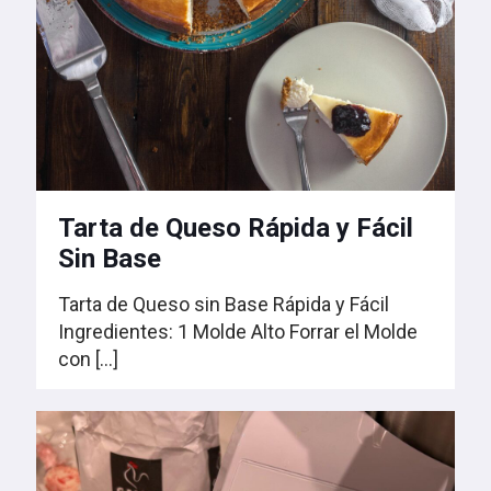
Tarta de Queso Rápida y Fácil
Sin Base
Tarta de Queso sin Base Rápida y Fácil
Ingredientes: 1 Molde Alto Forrar el Molde
con
[…]