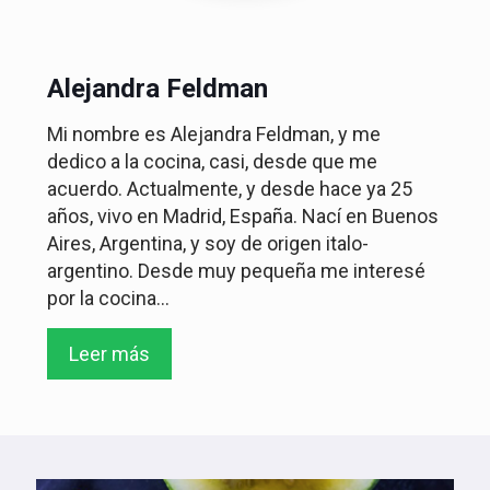
Alejandra Feldman
Mi nombre es Alejandra Feldman, y me
dedico a la cocina, casi, desde que me
acuerdo. Actualmente, y desde hace ya 25
años, vivo en Madrid, España. Nací en Buenos
Aires, Argentina, y soy de origen italo-
argentino. Desde muy pequeña me interesé
por la cocina...
Leer más