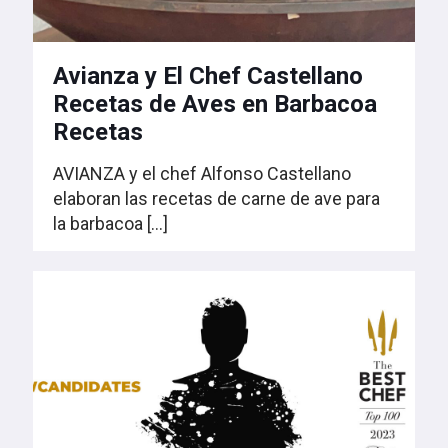
Avianza y El Chef Castellano
Recetas de Aves en Barbacoa
Recetas
AVIANZA y el chef Alfonso Castellano
elaboran las recetas de carne de ave para
la barbacoa
[…]