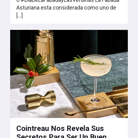
Asturiana esta considerada como uno de
[…]
Cointreau Nos Revela Sus
Secretos Para Ser Un Buen