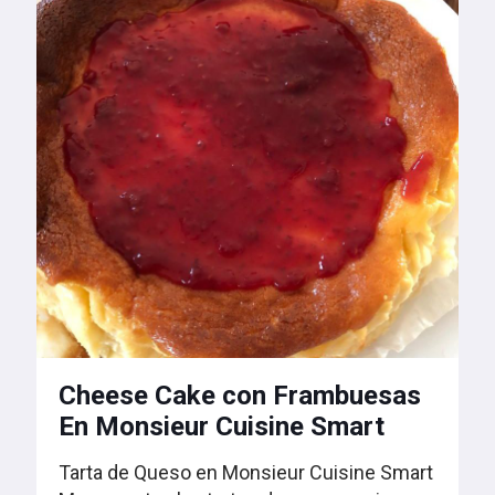
Cheese Cake con Frambuesas
En Monsieur Cuisine Smart
Tarta de Queso en Monsieur Cuisine Smart