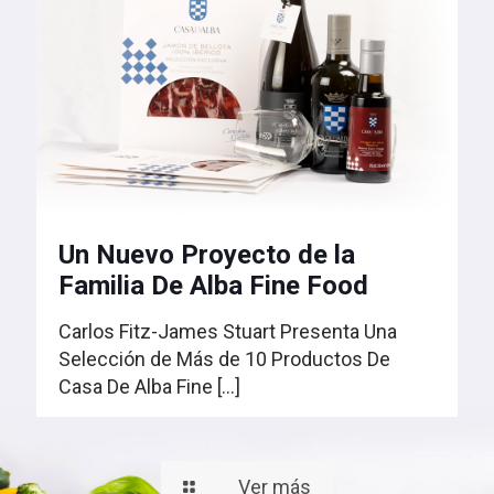
Un Nuevo Proyecto de la
Familia De Alba Fine Food
Carlos Fitz-James Stuart Presenta Una
Selección de Más de 10 Productos De
Casa De Alba Fine
[…]
Ver más