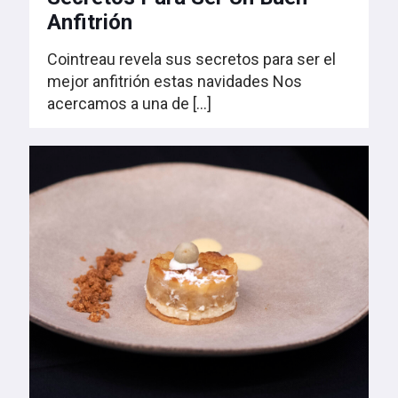
Anfitrión
Cointreau revela sus secretos para ser el
mejor anfitrión estas navidades Nos
acercamos a una de
[…]