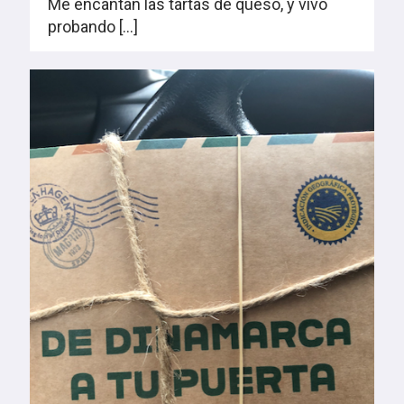
Me encantan las tartas de queso, y vivo
probando
[…]