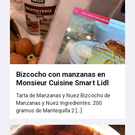
Bizcocho con manzanas en
Monsieur Cuisine Smart Lidl
Tarta de Manzanas y Nuez Bizcocho de
Manzanas y Nuez Ingredientes: 200
gramos de Mantequilla 2
[…]