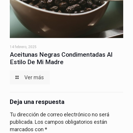
14 febrero, 2025
Aceitunas Negras Condimentadas Al
Estilo De Mi Madre
Ver más
Deja una respuesta
Tu dirección de correo electrónico no será
publicada.
Los campos obligatorios están
marcados con
*