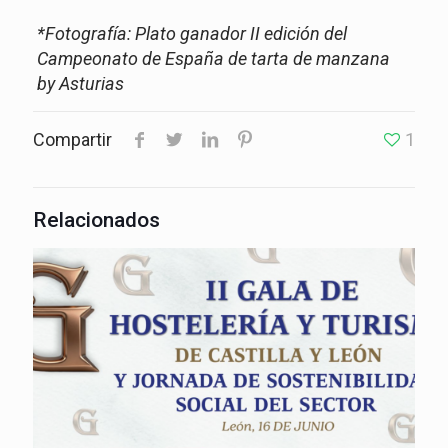
*Fotografía: Plato ganador II edición del
Campeonato de España de tarta de manzana
by Asturias
Compartir
1
Relacionados