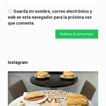
Guarda mi nombre, correo electrónico y
web en este navegador para la próxima vez
que comente.
Instagram