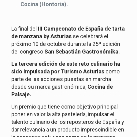
Cocina (Hontoria).
La final del
III Campeonato de España de tarta
de manzana by Asturias
se celebrará el
próximo 10 de octubre durante la 25ª edición
del congreso
San Sebastián Gastronómika.
La tercera edición de este reto culinario ha
sido impulsada por
Turismo Asturias
como
parte de las acciones puestas en marcha
desde su marca gastronómica,
Cocina de
Paisaje.
Un premio que tiene como objetivo principal
poner en valor la alta pastelería, impulsar el
talento culinario de los reposteros de España y
dar relevancia a un producto imprescindible en