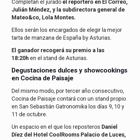
Completan el jurado
el reportero en El Correo,
Julián Méndez, y la subdirectora general de
Mateo&co, Lola Montes.
Ellos serán los encargados de elegir la mejor
tarta de manzana de España by Asturias.
El ganador recogerá su premio a las
18:20h
en el stand de Asturias.
Degustaciones dulces y showcookings
en Cocina de Paisaje
Del mismo modo, por tercer año consecutivo,
Cocina de Paisaje contará con un stand propio
en San Sebastián Gatronomika los días 9, 10 y
11 de octubre.
Un espacio en el que los reposteros
Daniel
Díez del Hotel CoolRooms Palacio de Luces,