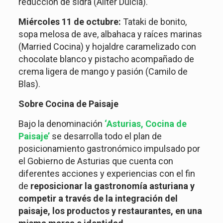
reducción de sidra (Aliter Dulcia).
Miércoles 11 de octubre:
Tataki de bonito,
sopa melosa de ave, albahaca y raíces marinas
(Married Cocina) y hojaldre caramelizado con
chocolate blanco y pistacho acompañado de
crema ligera de mango y pasión (Camilo de
Blas).
Sobre Cocina de Paisaje
Bajo la denominación
‘Asturias, Cocina de
Paisaje’
se desarrolla todo el plan de
posicionamiento gastronómico impulsado por
el Gobierno de Asturias que cuenta con
diferentes acciones y experiencias con el fin
de
reposicionar la gastronomía asturiana y
competir a través de la integración del
paisaje, los productos y restaurantes, en una