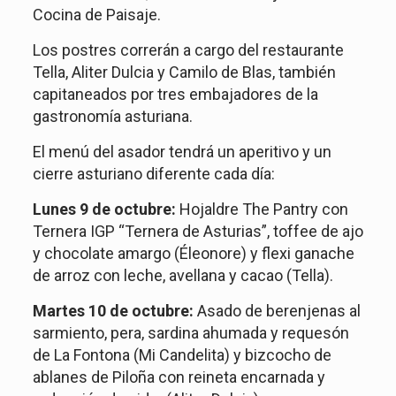
Cocina de Paisaje.
Los postres correrán a cargo del restaurante
Tella, Aliter Dulcia y Camilo de Blas, también
capitaneados por tres embajadores de la
gastronomía asturiana.
El menú del asador tendrá un aperitivo y un
cierre asturiano diferente cada día:
Lunes 9 de octubre:
Hojaldre The Pantry con
Ternera IGP “Ternera de Asturias”, toffee de ajo
y chocolate amargo (Éleonore) y flexi ganache
de arroz con leche, avellana y cacao (Tella).
Martes 10 de octubre:
Asado de berenjenas al
sarmiento, pera, sardina ahumada y requesón
de La Fontona (Mi Candelita) y bizcocho de
ablanes de Piloña con reineta encarnada y