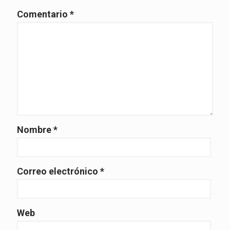
Comentario
*
Nombre
*
Correo electrónico
*
Web