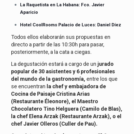
La Raquetista en La Habana: Fco. Javier
Aparicio
Hotel CoolRooms Palacio de Luces: Daniel Díez
Todos ellos elaborarán sus propuestas en
directo a partir de las 10:30h para pasar,
posteriormente, a la cata a ciegas.
La degustación estará a cargo de un
jurado
popular de 30 asistentes y 6 profesionales
del mundo de la gastronomía,
entre los que
se encuentran
la chef y embajadora de
Cocina de Paisaje Cristina Arias
(Restaurante Éleonore), el Maestro
Chocolatero Tino Helguera (Camilo de Blas),
la chef Elena Arzak (Restaurante Arzak), o el
chef Javier Olleros (Culler de Pau).