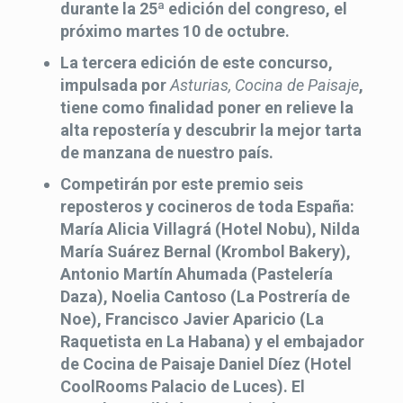
durante la 25ª edición del congreso, el
próximo martes 10 de octubre.
La tercera edición de este concurso,
impulsada por
Asturias, Cocina de Paisaje
,
tiene como finalidad poner en relieve la
alta repostería y descubrir la mejor tarta
de manzana de nuestro país.
Competirán por este premio seis
reposteros y cocineros de toda España:
María Alicia Villagrá (Hotel Nobu), Nilda
María Suárez Bernal (Krombol Bakery),
Antonio Martín Ahumada (Pastelería
Daza), Noelia Cantoso (La Postrería de
Noe), Francisco Javier Aparicio (La
Raquetista en La Habana) y el embajador
de Cocina de Paisaje Daniel Díez (Hotel
CoolRooms Palacio de Luces). El