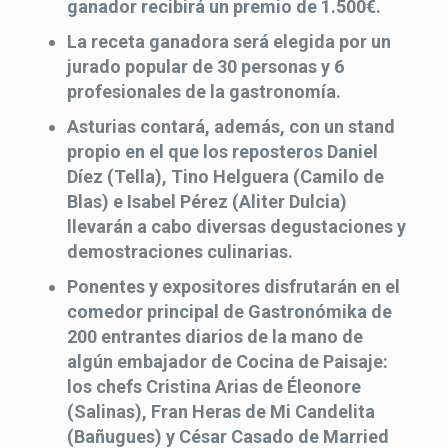
ganador recibirá un premio de 1.500€.
La receta ganadora será elegida por un
jurado popular de 30 personas y 6
profesionales de la gastronomía.
Asturias contará, además, con un stand
propio en el que los reposteros Daniel
Díez (Tella), Tino Helguera (Camilo de
Blas) e Isabel Pérez (Aliter Dulcia)
llevarán a cabo diversas degustaciones y
demostraciones culinarias.
Ponentes y expositores disfrutarán en el
comedor principal de Gastronómika de
200 entrantes diarios de la mano de
algún embajador de Cocina de Paisaje:
los chefs Cristina Arias de Éleonore
(Salinas), Fran Heras de Mi Candelita
(Bañugues) y César Casado de Married