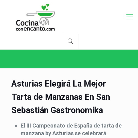
Asturias Elegirá La Mejor
Tarta de Manzanas En San
Sebastián Gastronomika
El
III Campeonato de España de tarta de
manzana by Asturias
se celebrará