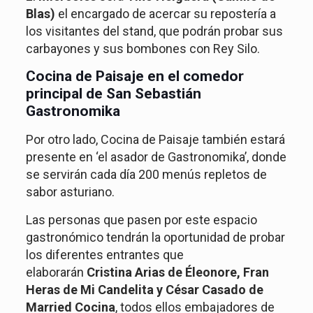
Blas)
el encargado de acercar su repostería a
los visitantes del stand, que podrán probar sus
carbayones y sus bombones con Rey Silo.
Cocina de Paisaje en el comedor
principal de San Sebastián
Gastronomika
Por otro lado, Cocina de Paisaje también estará
presente en ‘el asador de Gastronomika’, donde
se servirán cada día 200 menús repletos de
sabor asturiano.
Las personas que pasen por este espacio
gastronómico tendrán la oportunidad de probar
los diferentes entrantes que
elaborarán
Cristina Arias de Éleonore, Fran
Heras de Mi Candelita y César Casado de
Married Cocina
, todos ellos embajadores de