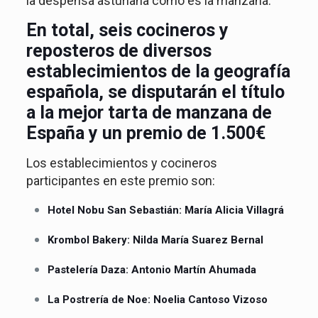
la despensa asturiana como es la manzana.
En total, seis cocineros y
reposteros de diversos
establecimientos de la geografía
española, se disputarán el título
a la mejor tarta de manzana de
España y un premio de 1.500€
Los establecimientos y cocineros
participantes en este premio son:
Hotel Nobu San Sebastián: María Alicia Villagrá
Krombol Bakery: Nilda María Suarez Bernal
Pastelería Daza: Antonio Martín Ahumada
La Postrería de Noe: Noelia Cantoso Vizoso