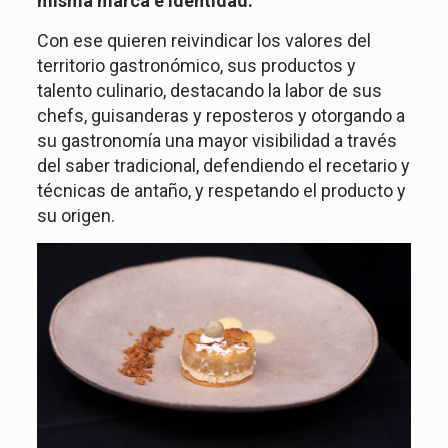
misma marca e identidad.
Con ese quieren reivindicar los valores del
territorio gastronómico, sus productos y
talento culinario, destacando la labor de sus
chefs, guisanderas y reposteros y otorgando a
su gastronomía una mayor visibilidad a través
del saber tradicional, defendiendo el recetario y
técnicas de antaño, y respetando el producto y
su origen.