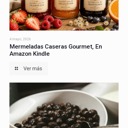
4 mayo, 2026
Mermeladas Caseras Gourmet, En
Amazon Kindle
Ver más