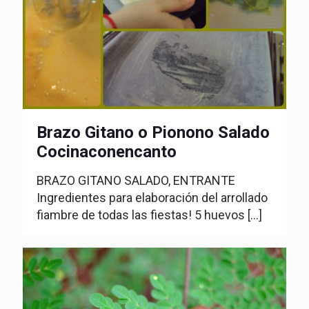
Brazo Gitano o Pionono Salado
Cocinaconencanto
BRAZO GITANO SALADO, ENTRANTE
Ingredientes para elaboración del arrollado
fiambre de todas las fiestas! 5 huevos
[…]