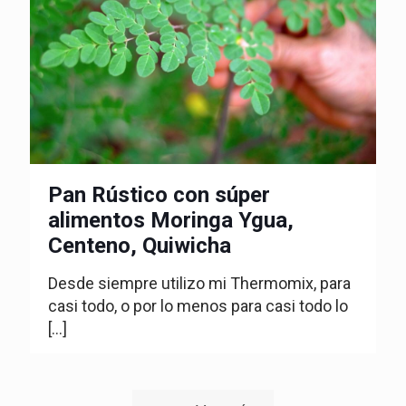
Pan Rústico con súper
alimentos Moringa Ygua,
Centeno, Quiwicha
Desde siempre utilizo mi Thermomix, para
casi todo, o por lo menos para casi todo lo
[…]