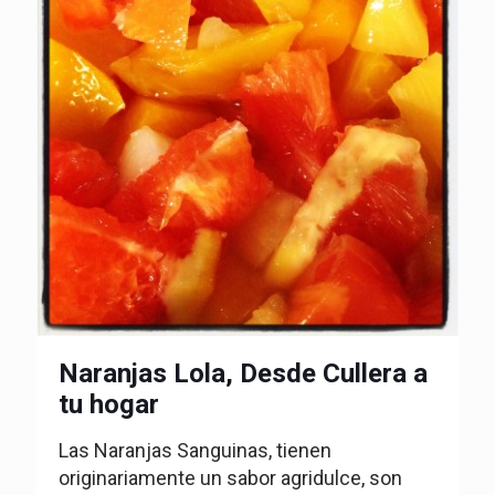
Naranjas Lola, Desde Cullera a
tu hogar
Las Naranjas Sanguinas, tienen
originariamente un sabor agridulce, son