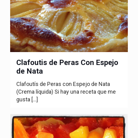
Clafoutis de Peras Con Espejo
de Nata
Clafoutís de Peras con Espejo de Nata
(Crema líquida) Si hay una receta que me
gusta
[…]