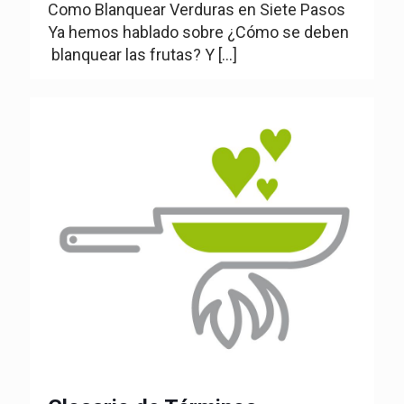
Como Blanquear Verduras en Siete Pasos
Ya hemos hablado sobre ¿Cómo se deben
blanquear las frutas? Y
[…]