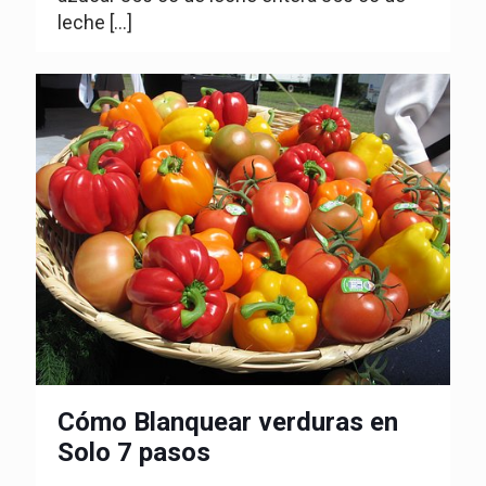
leche
[…]
Cómo Blanquear verduras en
Solo 7 pasos