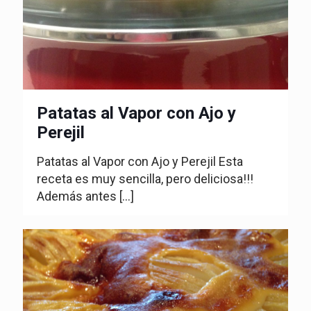
Patatas al Vapor con Ajo y
Perejil
Patatas al Vapor con Ajo y Perejil Esta
receta es muy sencilla, pero deliciosa!!!
Además antes
[…]