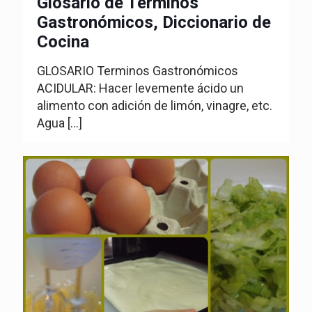
Glosario de Términos
Gastronómicos, Diccionario de
Cocina
GLOSARIO Terminos Gastronómicos
ACIDULAR: Hacer levemente ácido un
alimento con adición de limón, vinagre, etc.
Agua
[…]