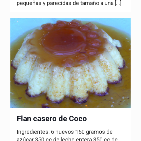
pequeñas y parecidas de tamaño a una
[…]
Flan casero de Coco
Ingredientes: 6 huevos 150 gramos de
azúcar 350 cc de leche entera 350 cc de