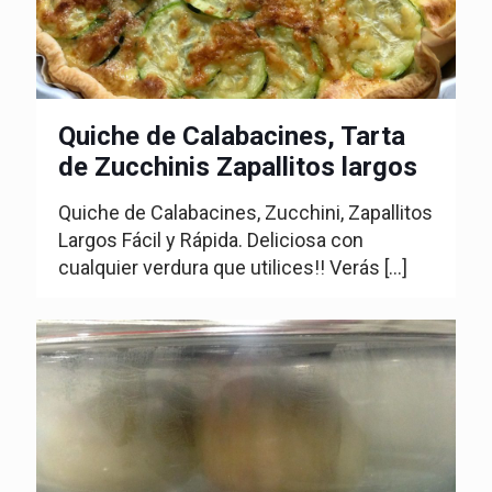
Quiche de Calabacines, Tarta
de Zucchinis Zapallitos largos
Quiche de Calabacines, Zucchini, Zapallitos
Largos Fácil y Rápida. Deliciosa con
cualquier verdura que utilices!! Verás
[…]