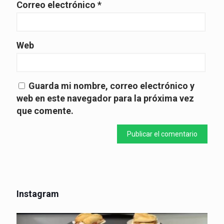
Correo electrónico
*
Web
Guarda mi nombre, correo electrónico y
web en este navegador para la próxima vez
que comente.
Instagram