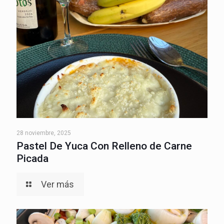
28 noviembre, 2025
Pastel De Yuca Con Relleno de Carne
Picada
Ver más