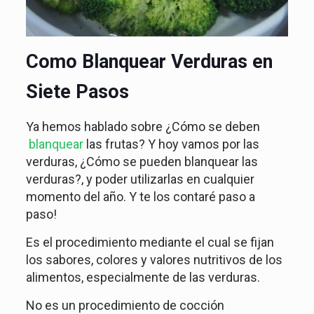
Como Blanquear Verduras en
Siete Pasos
Ya hemos hablado sobre ¿Cómo se deben
blanquear
las frutas? Y hoy vamos por las
verduras, ¿Cómo se pueden blanquear las
verduras?, y poder utilizarlas en cualquier
momento del año. Y te los contaré paso a
paso!
Es el procedimiento mediante el cual se fijan
los sabores, colores y valores nutritivos de los
alimentos, especialmente de las verduras.
No es un procedimiento de cocción