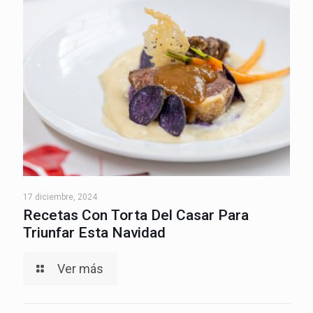
17 diciembre, 2024
Recetas Con Torta Del Casar Para
Triunfar Esta Navidad
Ver más