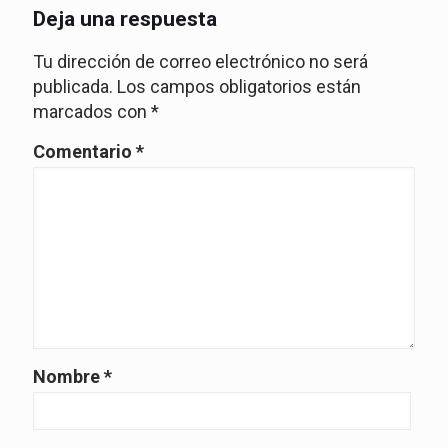
Deja una respuesta
Tu dirección de correo electrónico no será
publicada.
Los campos obligatorios están
marcados con
*
Comentario
*
Nombre
*