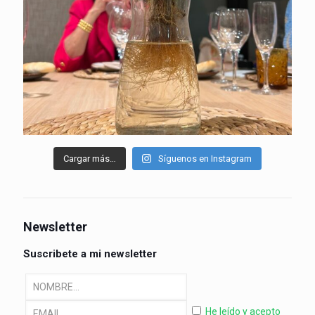
Cargar más…
Síguenos en Instagram
Newsletter
Suscribete a mi newsletter
He leído y acepto