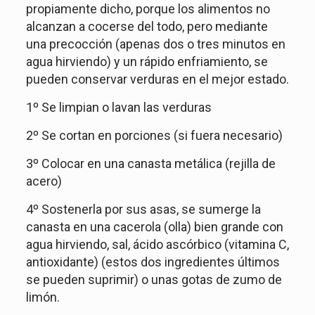
propiamente dicho, porque los alimentos no
alcanzan a cocerse del todo, pero mediante
una precocción (apenas dos o tres minutos en
agua hirviendo) y un rápido enfriamiento, se
pueden conservar verduras en el mejor estado.
1º Se limpian o lavan las verduras
2º Se cortan en porciones (si fuera necesario)
3º Colocar en una canasta metálica (rejilla de
acero)
4º Sostenerla por sus asas, se sumerge la
canasta en una cacerola (olla) bien grande con
agua hirviendo, sal, ácido ascórbico (vitamina C,
antioxidante) (estos dos ingredientes últimos
se pueden suprimir) o unas gotas de zumo de
limón.