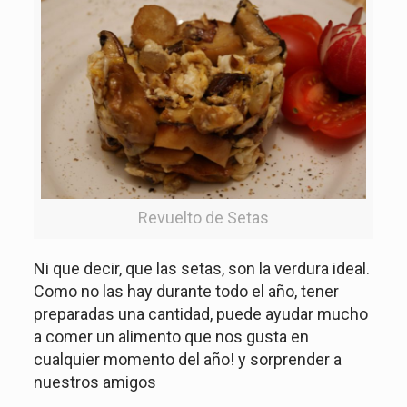
Revuelto de Setas
Ni que decir, que las setas, son la verdura ideal.
Como no las hay durante todo el año, tener
preparadas una cantidad, puede ayudar mucho
a comer un alimento que nos gusta en
cualquier momento del año! y sorprender a
nuestros amigos