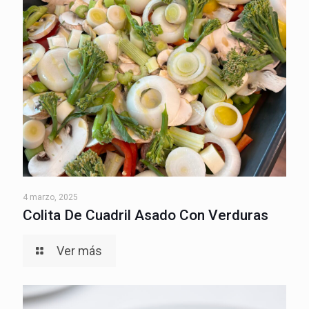
4 marzo, 2025
Colita De Cuadril Asado Con Verduras
Ver más