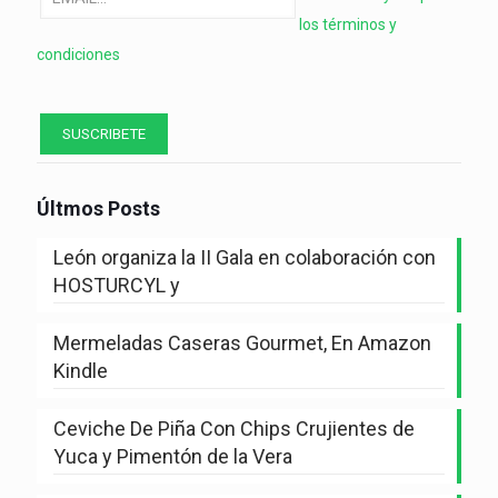
los términos y
condiciones
Últmos Posts
León organiza la II Gala en colaboración con
HOSTURCYL y
Mermeladas Caseras Gourmet, En Amazon
Kindle
Ceviche De Piña Con Chips Crujientes de
Yuca y Pimentón de la Vera