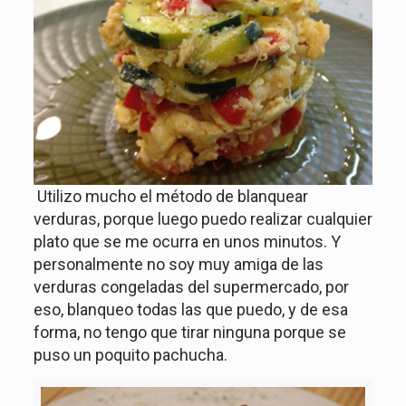
Utilizo mucho el método de blanquear
verduras, porque luego puedo realizar cualquier
plato que se me ocurra en unos minutos. Y
personalmente no soy muy amiga de las
verduras congeladas del supermercado, por
eso, blanqueo todas las que puedo, y de esa
forma, no tengo que tirar ninguna porque se
puso un poquito pachucha.