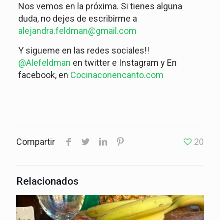
Nos vemos en la próxima. Si tienes alguna
duda, no dejes de escribirme a
alejandra.feldman@gmail.com
Y sigueme en las redes sociales!!
@Alefeldman
en twitter e Instagram y En
facebook, en
Cocinaconencanto.com
Compartir
20
Relacionados