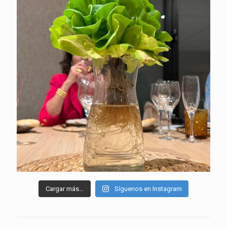
Cargar más…
Síguenos en Instagram