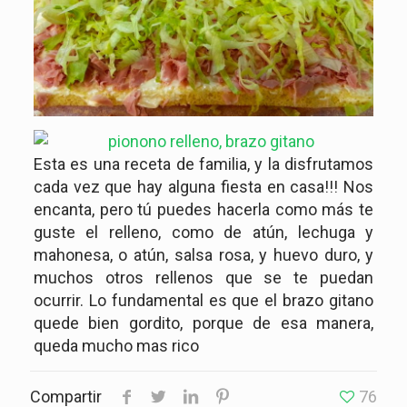
Esta es una receta de familia, y la disfrutamos
cada vez que hay alguna fiesta en casa!!! Nos
encanta, pero tú puedes hacerla como más te
guste el relleno, como de atún, lechuga y
mahonesa, o atún, salsa rosa, y huevo duro, y
muchos otros rellenos que se te puedan
ocurrir. Lo fundamental es que el brazo gitano
quede bien gordito, porque de esa manera,
queda mucho mas rico
Compartir
76