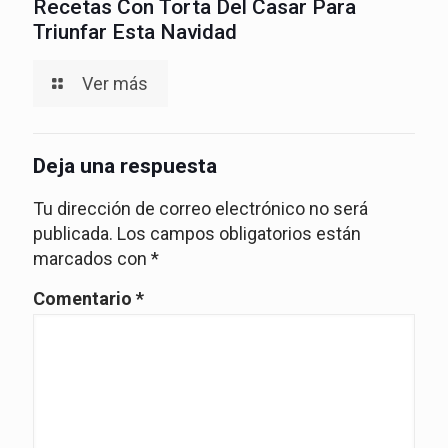
Recetas Con Torta Del Casar Para
Triunfar Esta Navidad
Ver más
Deja una respuesta
Tu dirección de correo electrónico no será
publicada.
Los campos obligatorios están
marcados con
*
Comentario
*