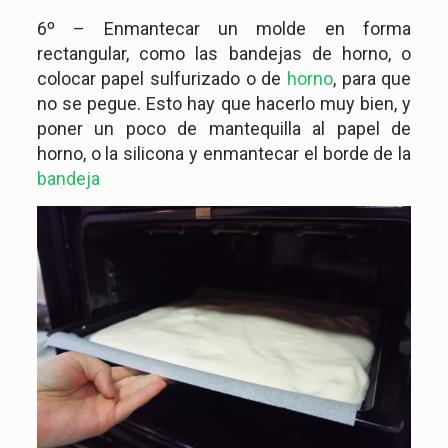
6º – Enmantecar un molde en forma
rectangular, como las bandejas de horno, o
colocar papel sulfurizado o de
horno
, para que
no se pegue. Esto hay que hacerlo muy bien, y
poner un poco de mantequilla al papel de
horno, o la silicona y enmantecar el borde de la
bandeja