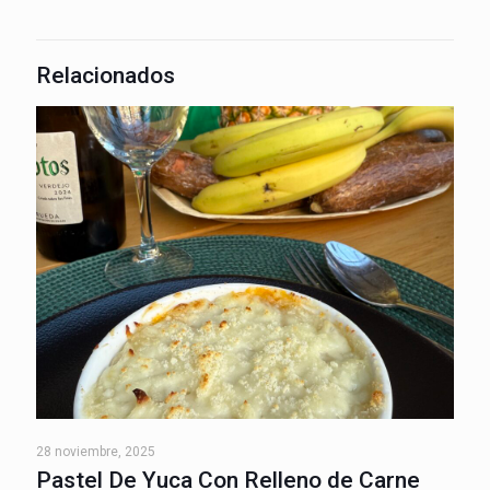
Relacionados
28 noviembre, 2025
Pastel De Yuca Con Relleno de Carne