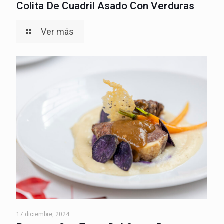
Colita De Cuadril Asado Con Verduras
Ver más
17 diciembre, 2024