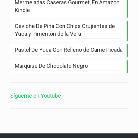
Mermeladas Caseras Gourmet, En Amazon
Kindle
Ceviche De Piña Con Chips Crujientes de
Yuca y Pimentón de la Vera
Pastel De Yuca Con Relleno de Carne Picada
Marquise De Chocolate Negro
Sígueme en Youtube