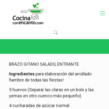
BRAZO GITANO SALADO, ENTRANTE
Ingredientes
para elaboración del arrollado
fiambre de todas las fiestas!
5 huevos (Separar las claras en un bols y las
yemas en otro cuenco más pequeño)
4 cucharadas de azúcar normal