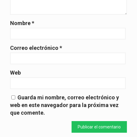
Nombre
*
Correo electrónico
*
Web
Guarda mi nombre, correo electrónico y
web en este navegador para la próxima vez
que comente.