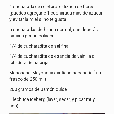
1 cucharada de miel aromatizada de flores
(puedes agregarle 1 cucharada más de azúcar
y evitar la miel si no te gusta
5 cucharadas de harina normal, que deberás
pasarla por un colador
1/4 de cucharadita de sal fina
1/4 de cucharadita de esencia de vainilla o
ralladura de naranja
Mahonesa, Mayonesa cantidad necesaria ( un
frasco de 250 ml.)
200 gramos de Jamón dulce
1 lechuga iceberg (lavar, secar, y picar muy
fina)