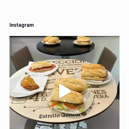
Instagram