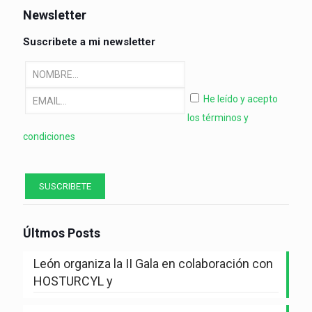
Newsletter
Suscribete a mi newsletter
He leído y acepto
los términos y
condiciones
Últmos Posts
León organiza la II Gala en colaboración con
HOSTURCYL y