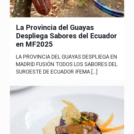
La Provincia del Guayas
Despliega Sabores del Ecuador
en MF2025
LA PROVINCIA DEL GUAYAS DESPLIEGA EN
MADRID FUSIÓN TODOS LOS SABORES DEL
SUROESTE DE ECUADOR IFEMA
[…]