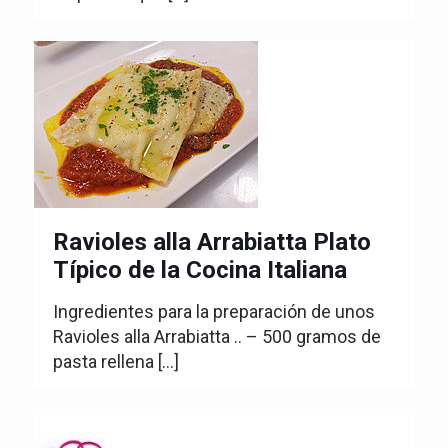
Ravioles alla Arrabiatta Plato
Típico de la Cocina Italiana
Ingredientes para la preparación de unos
Ravioles alla Arrabiatta .. – 500 gramos de
pasta rellena
[…]