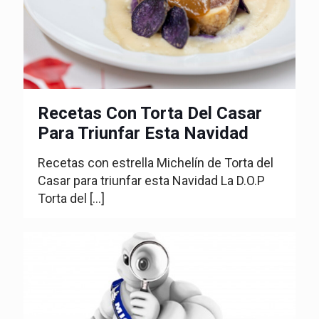
Recetas Con Torta Del Casar
Para Triunfar Esta Navidad
Recetas con estrella Michelín de Torta del
Casar para triunfar esta Navidad La D.O.P
Torta del
[…]