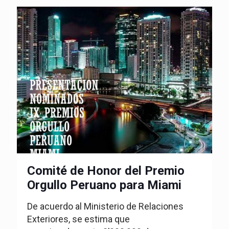
Comité de Honor del Premio
Orgullo Peruano para Miami
De acuerdo al Ministerio de Relaciones
Exteriores, se estima que