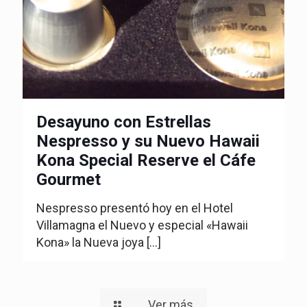
Desayuno con Estrellas
Nespresso y su Nuevo Hawaii
Kona Special Reserve el Cáfe
Gourmet
Nespresso presentó hoy en el Hotel
Villamagna el Nuevo y especial «Hawaii
Kona» la Nueva joya
[…]
Ver más