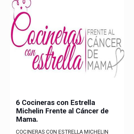
6 Cocineras con Estrella
Michelin Frente al Cáncer de
Mama.
COCINERAS CON ESTRELLA MICHELIN