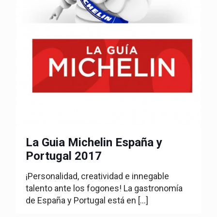
La Guia Michelin España y
Portugal 2017
¡Personalidad, creatividad e innegable
talento ante los fogones! La gastronomía
de España y Portugal está en
[…]