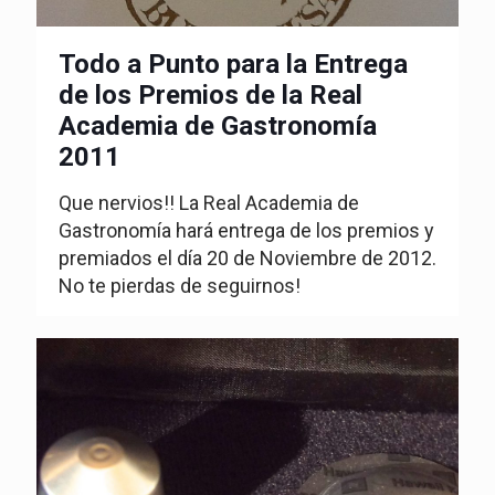
Todo a Punto para la Entrega
de los Premios de la Real
Academia de Gastronomía
2011
Que nervios!! La Real Academia de
Gastronomía hará entrega de los premios y
premiados el día 20 de Noviembre de 2012.
No te pierdas de seguirnos!