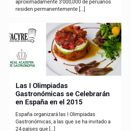
aproximadamente 3’000,000 de peruanos
residen permanentemente
[…]
Las I Olimpiadas
Gastronómicas se Celebrarán
en España en el 2015
España organizará las I Olimpiadas
Gastronómicas, a las que se ha invitado a
24 países que
[…]