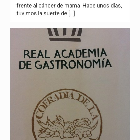
frente al cáncer de mama Hace unos días,
tuvimos la suerte de
[…]