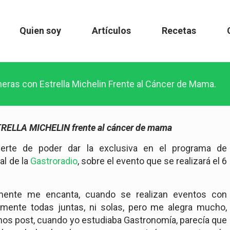
Quien soy
Artículos
Recetas
neras con Estrella Michelin Frente al Cáncer de Mama.
ELLA MICHELIN frente al cáncer de mama
erte de poder dar la exclusiva en el programa de
al de la
Gastroradio
, sobre el evento que se realizará el 6
mente me encanta, cuando se realizan eventos con
mente todas juntas, ni solas, pero me alegra mucho,
os post, cuando yo estudiaba Gastronomía, parecía que