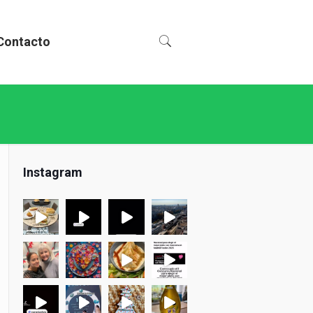
Contacto
Instagram