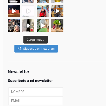
Cargar más…
Síguenos en Instagram
Newsletter
Suscribete a mi newsletter