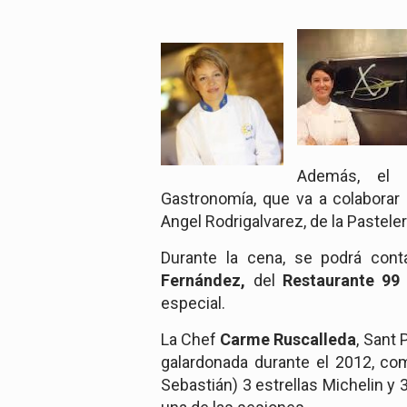
Además, el m
Gastronomía, que va a colaborar
Angel Rodrigalvarez, de la Pasteler
Durante la cena, se podrá cont
Fernández,
del
Restaurante 99
especial.
La Chef
Carme Ruscalleda
, Sant 
galardonada durante el 2012, c
Sebastián) 3 estrellas Michelin y 