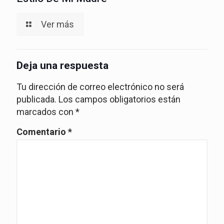
Ver más
Deja una respuesta
Tu dirección de correo electrónico no será
publicada.
Los campos obligatorios están
marcados con
*
Comentario
*