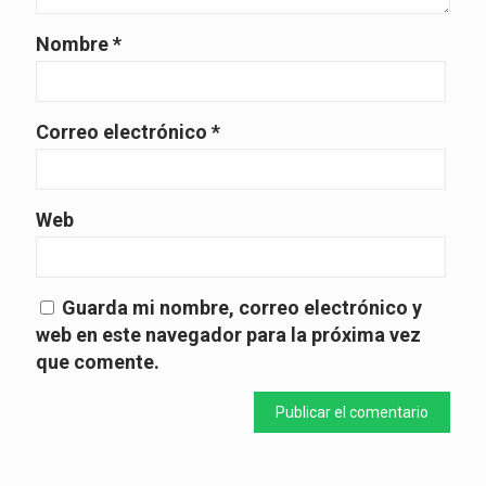
Nombre
*
Correo electrónico
*
Web
Guarda mi nombre, correo electrónico y
web en este navegador para la próxima vez
que comente.