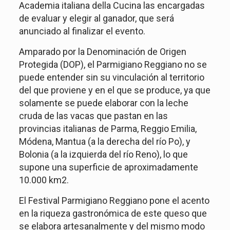
Academia italiana della Cucina las encargadas
de evaluar y elegir al ganador, que será
anunciado al finalizar el evento.
Amparado por la Denominación de Origen
Protegida (DOP), el Parmigiano Reggiano no se
puede entender sin su vinculación al territorio
del que proviene y en el que se produce, ya que
solamente se puede elaborar con la leche
cruda de las vacas que pastan en las
provincias italianas de Parma, Reggio Emilia,
Módena, Mantua (a la derecha del río Po), y
Bolonia (a la izquierda del río Reno), lo que
supone una superficie de aproximadamente
10.000 km2.
El Festival Parmigiano Reggiano pone el acento
en la riqueza gastronómica de este queso que
se elabora artesanalmente y del mismo modo