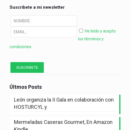
Suscribete a mi newsletter
He leído y acepto
los términos y
condiciones
Últmos Posts
León organiza la II Gala en colaboración con
HOSTURCYL y
Mermeladas Caseras Gourmet, En Amazon
Kindle