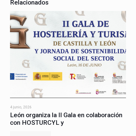
Relacionados
4 junio, 2026
León organiza la II Gala en colaboración
con HOSTURCYL y