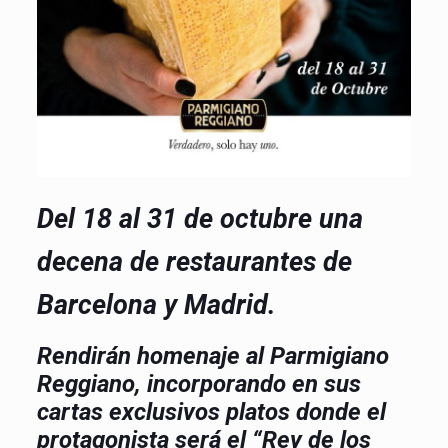
Del 18 al 31 de octubre una
decena de restaurantes de
Barcelona y Madrid.
Rendirán homenaje al Parmigiano
Reggiano, incorporando en sus
cartas exclusivos platos donde el
protagonista será el “Rey de los