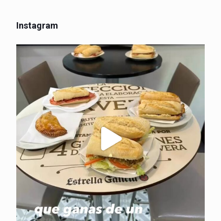
Instagram