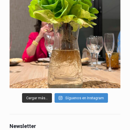
Cargar más…
Síguenos en Instagram
Newsletter