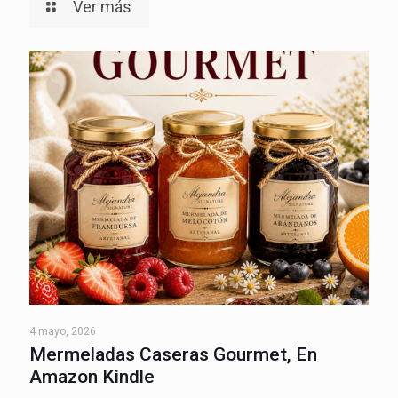
Ver más
4 mayo, 2026
Mermeladas Caseras Gourmet, En
Amazon Kindle