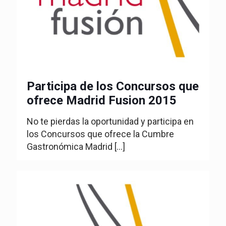
Participa de los Concursos que
ofrece Madrid Fusion 2015
No te pierdas la oportunidad y participa en
los Concursos que ofrece la Cumbre
Gastronómica Madrid
[…]