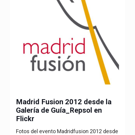
Madrid Fusion 2012 desde la
Galería de Guía_Repsol en
Flickr
Fotos del evento Madridfusion 2012 desde