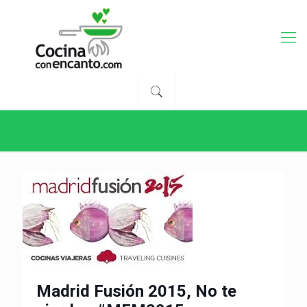
Madrid Fusión 2015, No te