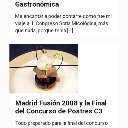
Gastronómica
Me encantaría poder contarte como fue mi
viaje al II Congreso Soria Micológica, más
que nada, porque tenia
[…]
Madrid Fusión 2008 y la Final
del Concurso de Postres C3
Todo preparado para la final del concurso