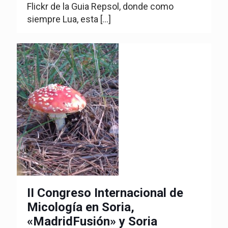
Flickr de la Guia Repsol, donde como
siempre Lua, esta
[…]
II Congreso Internacional de
Micología en Soria,
«MadridFusión» y Soria