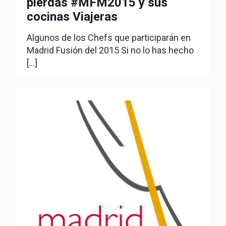
pierdas #MFM2015 y sus
cocinas Viajeras
Algunos de los Chefs que participarán en
Madrid Fusión del 2015 Si no lo has hecho
[…]