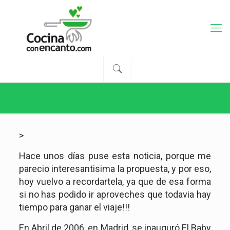
>
Hace unos días puse esta noticia, porque me
parecio interesantisima la propuesta, y por eso,
hoy vuelvo a recordartela, ya que de esa forma
si no has podido ir aproveches que todavia hay
tiempo para ganar el viaje!!!
En Abril de 2006, en Madrid, se inauguró El Baby