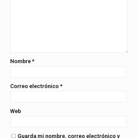
Nombre
*
Correo electrónico
*
Web
Guarda mi nombre, correo electrónico y