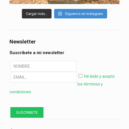
Cargar más…
Síguenos en Instagram
Newsletter
Suscribete a mi newsletter
He leído y acepto
los términos y
condiciones