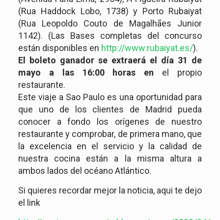
(Rua Haddock Lobo, 1738) y Porto Rubaiyat
(Rua Leopoldo Couto de Magalhães Junior
1142). (Las Bases completas del concurso
están disponibles en
http://www.rubaiyat.es/
).
El boleto ganador se extraerá el día 31 de
mayo a las 16:00 horas en
el propio
restaurante.
Este viaje a Sao Paulo es una oportunidad para
que uno de los clientes de Madrid pueda
conocer a fondo los orígenes de nuestro
restaurante y comprobar, de primera mano, que
la excelencia en el servicio y la calidad de
nuestra cocina están a la misma altura a
ambos lados del océano Atlántico.
Si quieres recordar mejor la noticia, aqui te dejo
el link