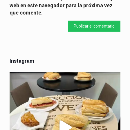
web en este navegador para la próxima vez
que comente.
Instagram