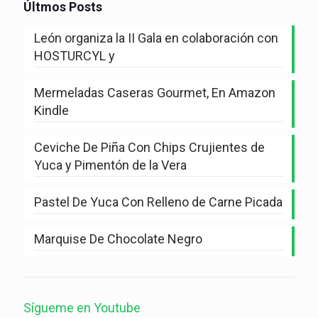
Últmos Posts
León organiza la II Gala en colaboración con
HOSTURCYL y
Mermeladas Caseras Gourmet, En Amazon
Kindle
Ceviche De Piña Con Chips Crujientes de
Yuca y Pimentón de la Vera
Pastel De Yuca Con Relleno de Carne Picada
Marquise De Chocolate Negro
Sígueme en Youtube