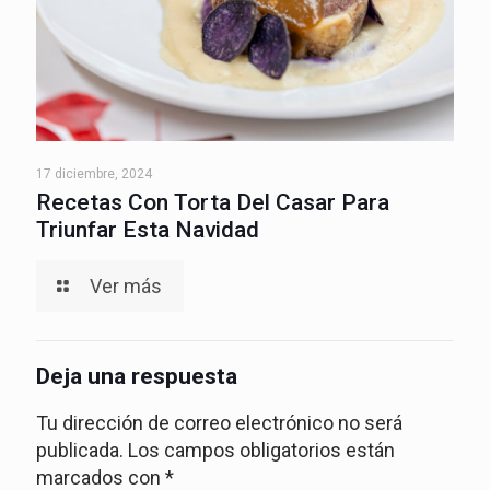
17 diciembre, 2024
Recetas Con Torta Del Casar Para
Triunfar Esta Navidad
Ver más
Deja una respuesta
Tu dirección de correo electrónico no será
publicada.
Los campos obligatorios están
marcados con
*