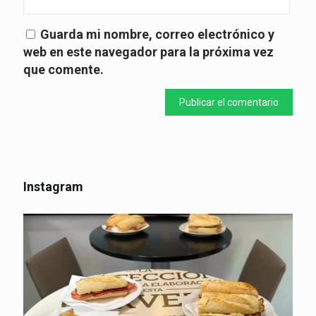
Guarda mi nombre, correo electrónico y
web en este navegador para la próxima vez
que comente.
Instagram