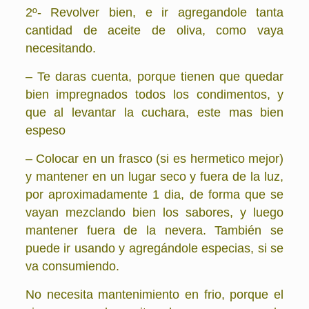
2º- Revolver bien, e ir agregandole tanta
cantidad de aceite de oliva, como vaya
necesitando.
– Te daras cuenta, porque tienen que quedar
bien impregnados todos los condimentos, y
que al levantar la cuchara, este mas bien
espeso
– Colocar en un frasco (si es hermetico mejor)
y mantener en un lugar seco y fuera de la luz,
por aproximadamente 1 dia, de forma que se
vayan mezclando bien los sabores, y luego
mantener fuera de la nevera. También se
puede ir usando y agregándole especias, si se
va consumiendo.
No necesita mantenimiento en frio, porque el