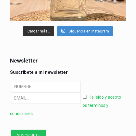
Cargar más…
Síguenos en Instagram
Newsletter
Suscribete a mi newsletter
He leído y acepto
los términos y
condiciones