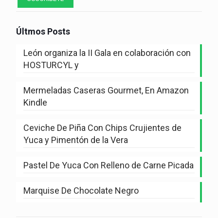
Últmos Posts
León organiza la II Gala en colaboración con
HOSTURCYL y
Mermeladas Caseras Gourmet, En Amazon
Kindle
Ceviche De Piña Con Chips Crujientes de
Yuca y Pimentón de la Vera
Pastel De Yuca Con Relleno de Carne Picada
Marquise De Chocolate Negro