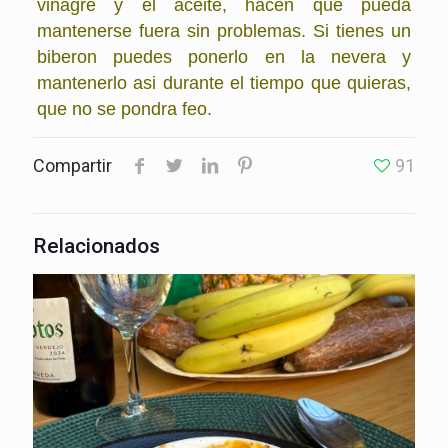
vinagre y el aceite, hacen que pueda
mantenerse fuera sin problemas. Si tienes un
biberon puedes ponerlo en la nevera y
mantenerlo asi durante el tiempo que quieras,
que no se pondra feo.
Compartir
91
Relacionados