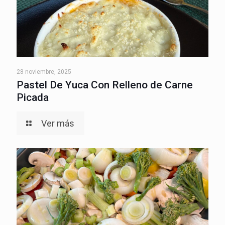
28 noviembre, 2025
Pastel De Yuca Con Relleno de Carne
Picada
Ver más