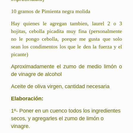
10 gramos de Pimienta negra molida
Hay quienes le agregan tambien, laurel 2 o 3
hojitas, cebolla picadita muy fina (personalmente
no le pongo cebolla, porque me gusta que solo
sean los condimentos los que le den la fuerza y el
picante)
Aproximadamente el zumo de medio limón o
de vinagre de alcohol
Aceite de oliva virgen, cantidad necesaria
Elaboración:
1º- Poner en un cuenco todos los ingredientes
secos, y agregarles el zumo de limón o
vinagre.