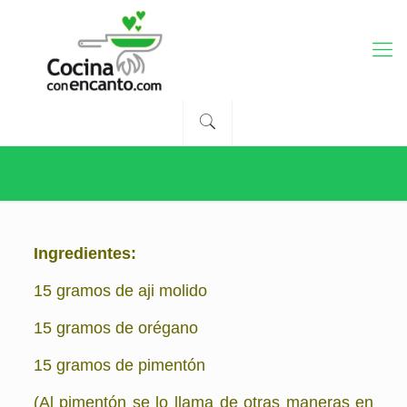
Ingredientes:
15 gramos de aji molido
15 gramos de orégano
15 gramos de pimentón
(Al pimentón se lo llama de otras maneras en