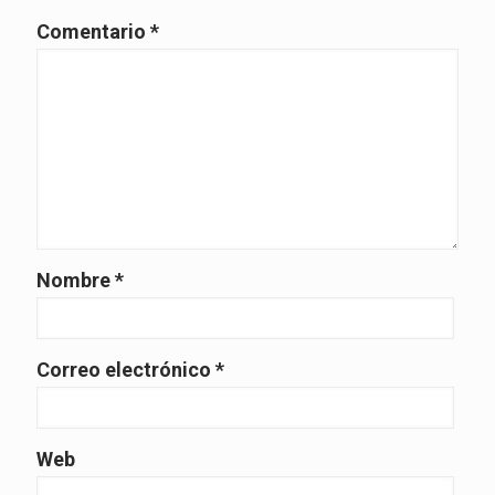
Comentario
*
Nombre
*
Correo electrónico
*
Web