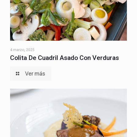
4 marzo, 2025
Colita De Cuadril Asado Con Verduras
Ver más