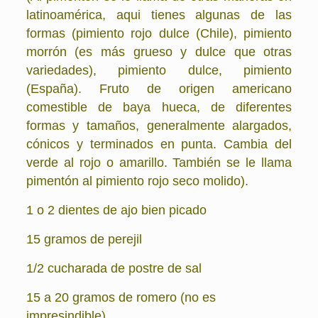
latinoamérica, aqui tienes algunas de las
formas (pimiento rojo dulce (Chile), pimiento
morrón (es más grueso y dulce que otras
variedades), pimiento dulce, pimiento
(España). Fruto de origen americano
comestible de baya hueca, de diferentes
formas y tamaños, generalmente alargados,
cónicos y terminados en punta. Cambia del
verde al rojo o amarillo. También se le llama
pimentón al pimiento rojo seco molido).
1 o 2 dientes de ajo bien picado
15 gramos de perejil
1/2 cucharada de postre de sal
15 a 20 gramos de romero (no es
impresindible)