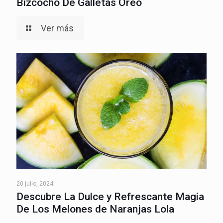
Bizcocho De Galletas Oreo
Ver más
20 julio, 2024
Descubre La Dulce y Refrescante Magia
De Los Melones de Naranjas Lola