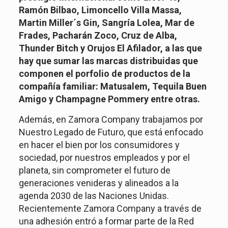
Ramón Bilbao, Limoncello Villa Massa,
Martin Miller´s Gin, Sangría Lolea, Mar de
Frades, Pacharán Zoco, Cruz de Alba,
Thunder Bitch y Orujos El Afilador, a las que
hay que sumar las marcas distribuidas que
componen el porfolio de productos de la
compañía familiar: Matusalem, Tequila Buen
Amigo y Champagne Pommery entre otras.
Además, en Zamora Company trabajamos por
Nuestro Legado de Futuro, que está enfocado
en hacer el bien por los consumidores y
sociedad, por nuestros empleados y por el
planeta, sin comprometer el futuro de
generaciones venideras y alineados a la
agenda 2030 de las Naciones Unidas.
Recientemente Zamora Company a través de
una adhesión entró a formar parte de la Red