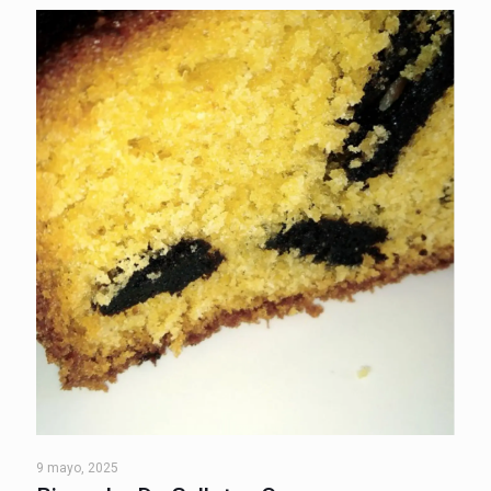
9 mayo, 2025