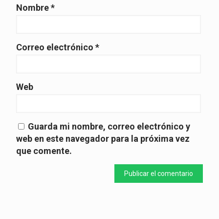
Nombre
*
Correo electrónico
*
Web
Guarda mi nombre, correo electrónico y
web en este navegador para la próxima vez
que comente.