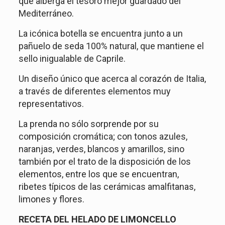
que alberga el tesoro mejor guardado del
Mediterráneo.
La icónica botella se encuentra junto a un
pañuelo de seda 100% natural, que mantiene el
sello inigualable de Caprile.
Un diseño único que acerca al corazón de Italia,
a través de diferentes elementos muy
representativos.
La prenda no sólo sorprende por su
composición cromática; con tonos azules,
naranjas, verdes, blancos y amarillos, sino
también por el trato de la disposición de los
elementos, entre los que se encuentran,
ribetes típicos de las cerámicas amalfitanas,
limones y flores.
RECETA DEL HELADO DE LIMONCELLO