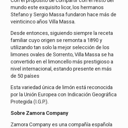
Con el propósito de compartir con el resto del
mundo este exquisito licor, los hermanos
Stefano y Sergio Massa fundaron hace más de
veinticinco años Villa Massa.
Desde entonces, siguiendo siempre la receta
familiar cuyo origen se remonta a 1890 y
utilizando tan solo la mejor selección de los
limones ovales de Sorrento, Villa Massa se ha
convertido en el limoncello más prestigioso a
nivel internacional, estando presente en más
de 50 países
Esta variedad única de limón está reconocida
por la Unión Europea con Indicación Geográfica
Protegida (I.G.P.).
Sobre Zamora Company
Zamora Company es una compañía española