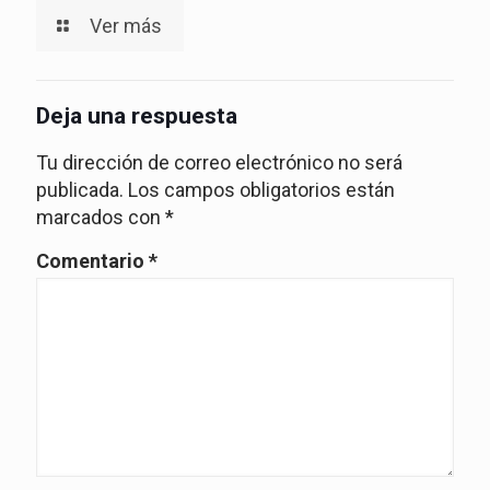
Ver más
Deja una respuesta
Tu dirección de correo electrónico no será
publicada.
Los campos obligatorios están
marcados con
*
Comentario
*