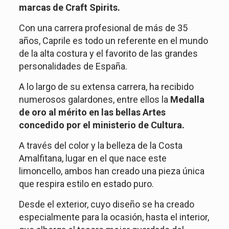
marcas de Craft Spirits.
Con una carrera profesional de más de 35
años, Caprile es todo un referente en el mundo
de la alta costura y el favorito de las grandes
personalidades de España.
A lo largo de su extensa carrera, ha recibido
numerosos galardones, entre ellos la
Medalla
de oro al mérito en las bellas Artes
concedido por el ministerio de Cultura.
A través del color y la belleza de la Costa
Amalfitana, lugar en el que nace este
limoncello, ambos han creado una pieza única
que respira estilo en estado puro.
Desde el exterior, cuyo diseño se ha creado
especialmente para la ocasión, hasta el interior,