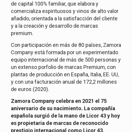
de capital 100% familiar, que elabora y
comercializa espirituosos y vinos de alto valor
añadido, orientada a la satisfacción del cliente
y a la creación y desarrollo de marcas
premium.
Con participación en más de 80 países, Zamora
Company está formada por un experimentado
equipo internacional de más de 500 personas y
un extenso porfolio de marcas Premium, con
plantas de producción en España, Italia, EE. UU,
y con una facturación anual de 172,2 millones
de euros (2020).
Zamora Company celebra en 2021 el 75
aniversario de su nacimiento. La compañía
española surgió de la mano de Licor 43 y hoy
es propietaria de marcas de reconocido
prestigio internacional como Licor 43,