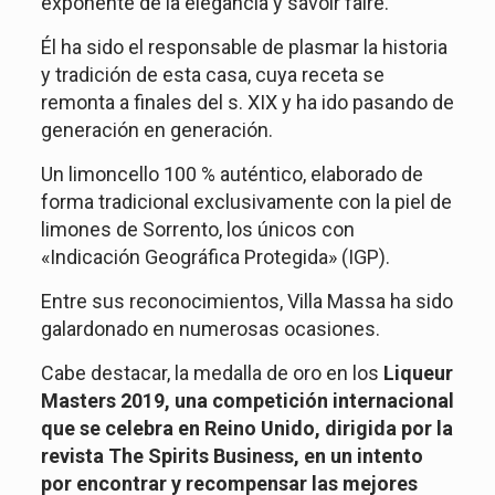
exponente de la elegancia y savoir faire.
Él ha sido el responsable de plasmar la historia
y tradición de esta casa, cuya receta se
remonta a finales del s. XIX y ha ido pasando de
generación en generación.
Un limoncello 100 % auténtico, elaborado de
forma tradicional exclusivamente con la piel de
limones de Sorrento, los únicos con
«Indicación Geográfica Protegida» (IGP).
Entre sus reconocimientos, Villa Massa ha sido
galardonado en numerosas ocasiones.
Cabe destacar, la medalla de oro en los
Liqueur
Masters 2019, una competición internacional
que se celebra en Reino Unido, dirigida por la
revista The Spirits Business, en un intento
por encontrar y recompensar las mejores