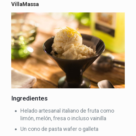
VillaMassa
Ingredientes
Helado artesanal italiano de fruta como
limón, melón, fresa o incluso vainilla
Un cono de pasta wafer o galleta