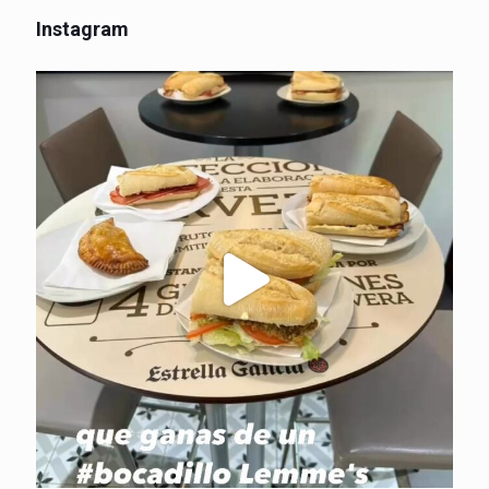
Instagram