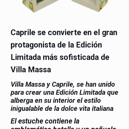
Caprile se convierte en el gran
protagonista de la Edición
Limitada más sofisticada de
Villa Massa
Villa Massa
y Caprile, se han unido
para crear una Edición Limitada que
alberga en su interior el estilo
inigualable de la dolce vita italiana
El estuche contiene la