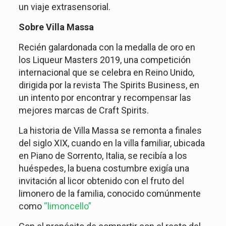
un viaje extrasensorial.
Sobre Villa Massa
Recién galardonada con la medalla de oro en
los Liqueur Masters 2019, una competición
internacional que se celebra en Reino Unido,
dirigida por la revista The Spirits Business, en
un intento por encontrar y recompensar las
mejores marcas de Craft Spirits.
La historia de Villa Massa se remonta a finales
del siglo XIX, cuando en la villa familiar, ubicada
en Piano de Sorrento, Italia, se recibía a los
huéspedes, la buena costumbre exigía una
invitación al licor obtenido con el fruto del
limonero de la familia, conocido comúnmente
como
“limoncello”