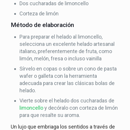
Dos cucharadas de limoncello
Corteza de limón
Método de elaboración
Para preparar el helado al limoncello,
selecciona un excelente helado artesanal
italiano, preferentemente de fruta, como
limón, melón, fresa o incluso vainilla
Sírvelo en copas o sobre un cono de pasta
wafer o galleta con la herramienta
adecuada para crear las clásicas bolas de
helado.
Vierte sobre el helado dos cucharadas de
limoncello
y decóralo con corteza de limón
para que resalte su aroma.
Un lujo que embriaga los sentidos a través de