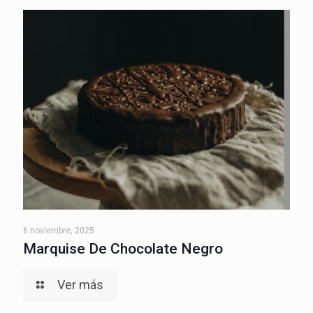
6 noviembre, 2025
Marquise De Chocolate Negro
Ver más