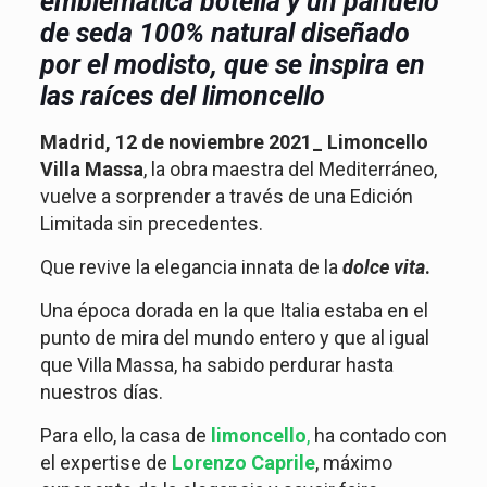
emblemática botella y un pañuelo
de seda 100% natural diseñado
por el modisto, que se inspira en
las raíces del limoncello
Madrid, 12 de noviembre 2021_ Limoncello
Villa Massa
, la obra maestra del Mediterráneo,
vuelve a sorprender a través de una Edición
Limitada sin precedentes.
Que revive la elegancia innata de la
dolce vita
.
Una época dorada en la que Italia estaba en el
punto de mira del mundo entero y que al igual
que Villa Massa, ha sabido perdurar hasta
nuestros días.
Para ello, la casa de
limoncello
,
ha contado con
el expertise de
Lorenzo Caprile
, máximo