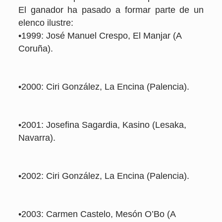
El ganador ha pasado a formar parte de un
elenco ilustre:
•1999: José Manuel Crespo, El Manjar (A
Coruña).
•2000: Ciri González, La Encina (Palencia).
•2001: Josefina Sagardia, Kasino (Lesaka,
Navarra).
•2002: Ciri González, La Encina (Palencia).
•2003: Carmen Castelo, Mesón O’Bo (A