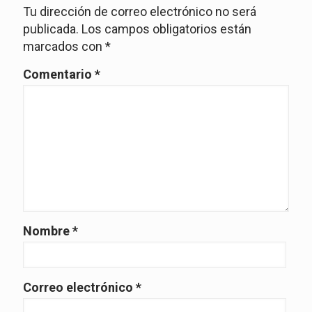
Tu dirección de correo electrónico no será
publicada.
Los campos obligatorios están
marcados con
*
Comentario
*
Nombre
*
Correo electrónico
*