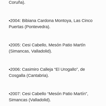
Coruña).
•2004: Bibiana Cardona Montoya, Las Cinco
Puertas (Pontevedra).
•2005: Cesi Cabello, Mesón Patio Martín
(Simancas, Valladolid).
•2006: Casimiro Calleja “El Urogallo”, de
Cosgalla (Cantabria).
•2007: Cesi Cabello “Mesón Patio Martín”,
Simancas (Valladolid).