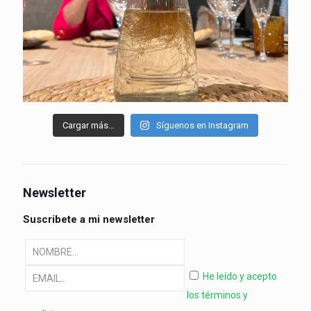
Cargar más…
Síguenos en Instagram
Newsletter
Suscribete a mi newsletter
He leído y acepto
los términos y