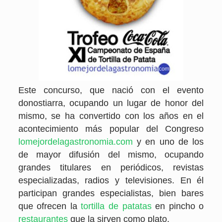
Este concurso, que nació con el evento
donostiarra, ocupando un lugar de honor del
mismo, se ha convertido con los años en el
acontecimiento más popular del Congreso
lomejordelagastronomia.com
y en uno de los
de mayor difusión del mismo, ocupando
grandes titulares en periódicos, revistas
especializadas, radios y televisiones. En él
participan grandes especialistas, bien bares
que ofrecen la
tortilla de patatas
en pincho o
restaurantes
que la sirven como plato.