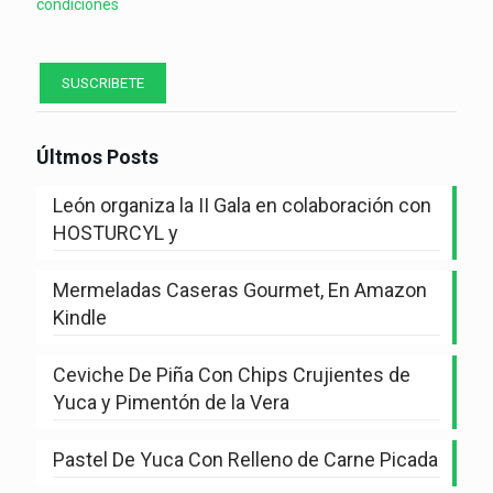
condiciones
Últmos Posts
León organiza la II Gala en colaboración con
HOSTURCYL y
Mermeladas Caseras Gourmet, En Amazon
Kindle
Ceviche De Piña Con Chips Crujientes de
Yuca y Pimentón de la Vera
Pastel De Yuca Con Relleno de Carne Picada