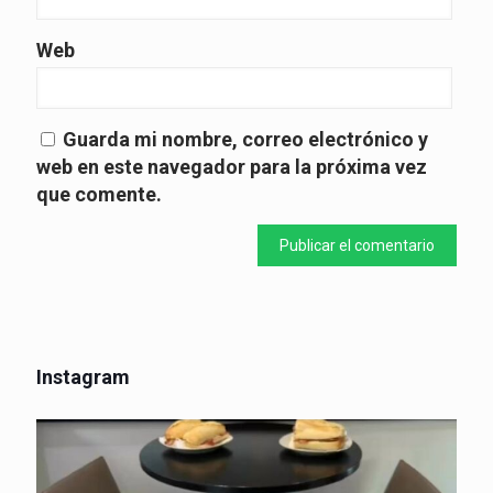
Web
Guarda mi nombre, correo electrónico y
web en este navegador para la próxima vez
que comente.
Instagram