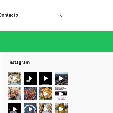
Contacto
Instagram