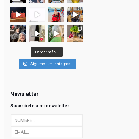
Cargar más…
Síguenos en Instagram
Newsletter
Suscribete a mi newsletter