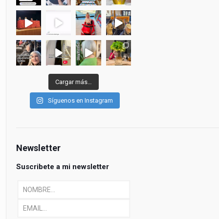
Cargar más…
Síguenos en Instagram
Newsletter
Suscribete a mi newsletter