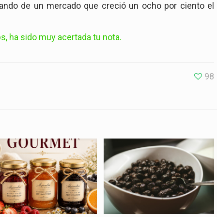
ando de un mercado que creció un ocho por ciento el
 ha sido muy acertada tu nota.
98