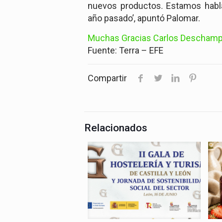
nuevos productos. Estamos habl
año pasado’, apuntó Palomar.
Muchas Gracias Carlos Deschamps,
Fuente:
Terra – EFE
Compartir
Relacionados