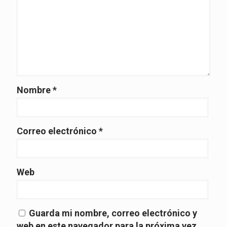
Nombre
*
Correo electrónico
*
Web
Guarda mi nombre, correo electrónico y
web en este navegador para la próxima vez