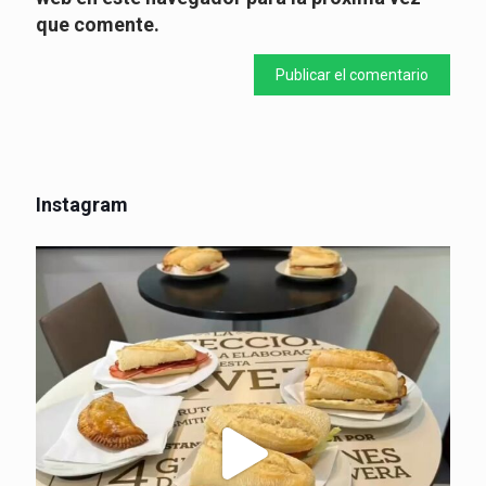
que comente.
Instagram