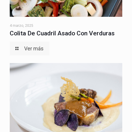
4 marzo, 2025
Colita De Cuadril Asado Con Verduras
Ver más