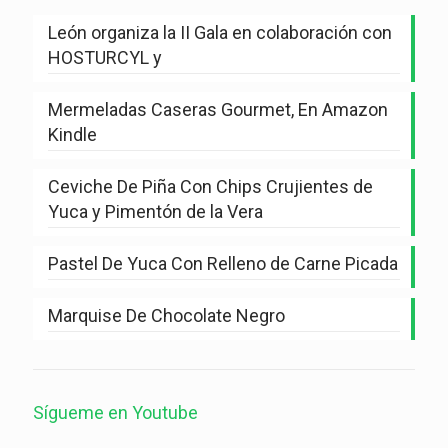
León organiza la II Gala en colaboración con
HOSTURCYL y
Mermeladas Caseras Gourmet, En Amazon
Kindle
Ceviche De Piña Con Chips Crujientes de
Yuca y Pimentón de la Vera
Pastel De Yuca Con Relleno de Carne Picada
Marquise De Chocolate Negro
Sígueme en Youtube