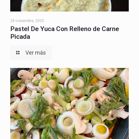
28 noviembre, 2025
Pastel De Yuca Con Relleno de Carne
Picada
Ver más