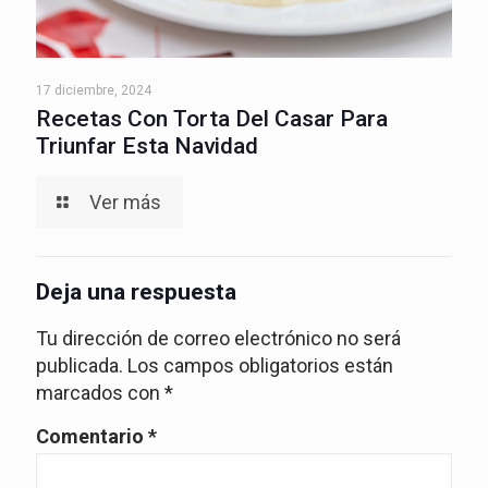
17 diciembre, 2024
Recetas Con Torta Del Casar Para
Triunfar Esta Navidad
Ver más
Deja una respuesta
Tu dirección de correo electrónico no será
publicada.
Los campos obligatorios están
marcados con
*
Comentario
*