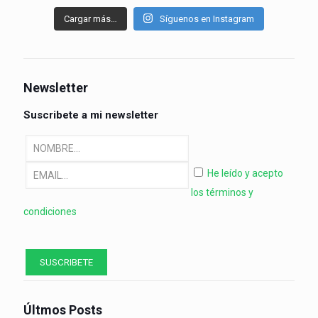
Cargar más…
Síguenos en Instagram
Newsletter
Suscribete a mi newsletter
He leído y acepto
los términos y
condiciones
Últmos Posts