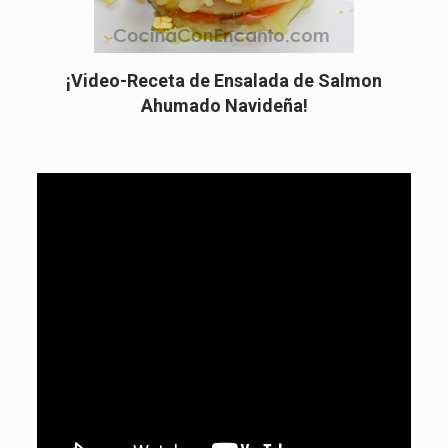
¡Video-Receta de Ensalada de Salmon
Ahumado Navideña!