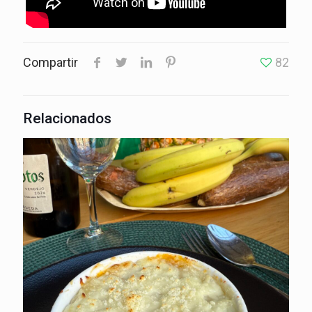
Compartir
82
Relacionados