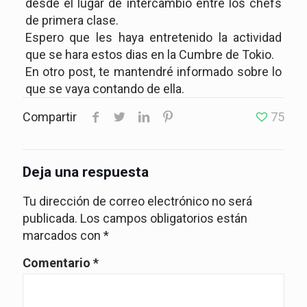
desde el lugar de intercambio entre los chefs
de primera clase.
Espero que les haya entretenido la actividad
que se hara estos dias en la Cumbre de Tokio.
En otro post, te mantendré informado sobre lo
que se vaya contando de ella.
Compartir
75
Deja una respuesta
Tu dirección de correo electrónico no será
publicada.
Los campos obligatorios están
marcados con
*
Comentario
*