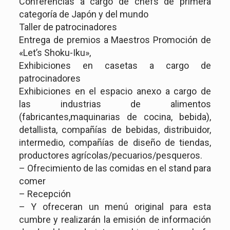
Conferencias a cargo de chefs de primera
categoría de Japón y del mundo
Taller de patrocinadores
Entrega de premios a Maestros Promoción de
«Let’s Shoku-Iku»,
Exhibiciones en casetas a cargo de
patrocinadores
Exhibiciones en el espacio anexo a cargo de
las industrias de alimentos
(fabricantes,maquinarias de cocina, bebida),
detallista, compañías de bebidas, distribuidor,
intermedio, compañías de diseño de tiendas,
productores agrícolas/pecuarios/pesqueros.
– Ofrecimiento de las comidas en el stand para
comer
– Recepción
– Y ofreceran un menú original para esta
cumbre y realizarán la emisión de información