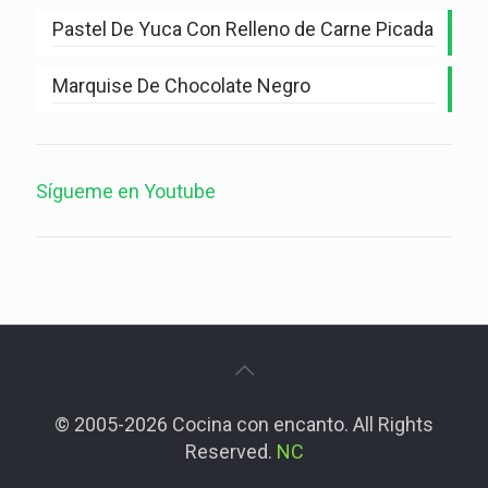
Pastel De Yuca Con Relleno de Carne Picada
Marquise De Chocolate Negro
Sígueme en Youtube
© 2005-2026 Cocina con encanto. All Rights
Reserved.
NC