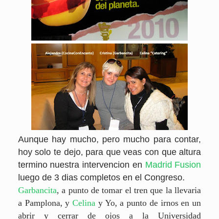
Aunque hay mucho, pero mucho para contar,
hoy solo te dejo, para que veas con que altura
termino nuestra intervencion en
Madrid Fusion
luego de 3 dias completos en el Congreso.
Garbancita
, a punto de tomar el tren que la llevaria
a Pamplona, y
Celina
y Yo, a punto de irnos en un
abrir y cerrar de ojos a la Universidad