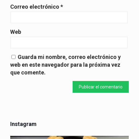
Correo electrónico
*
Web
Guarda mi nombre, correo electrónico y
web en este navegador para la próxima vez
que comente.
Instagram