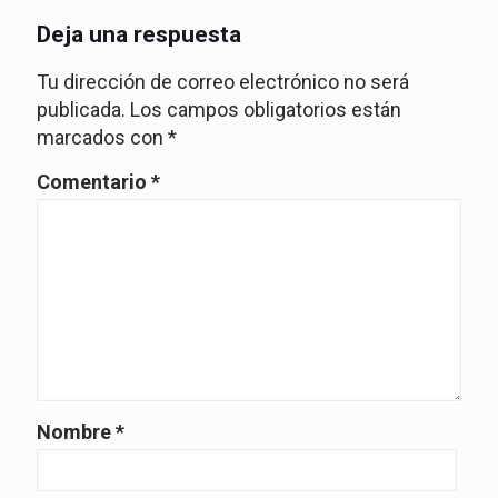
Deja una respuesta
Tu dirección de correo electrónico no será
publicada.
Los campos obligatorios están
marcados con
*
Comentario
*
Nombre
*