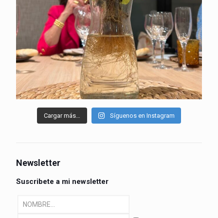
Cargar más…
Síguenos en Instagram
Newsletter
Suscribete a mi newsletter