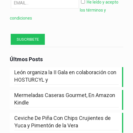
He leído y acepto
los términos y
condiciones
Últmos Posts
León organiza la II Gala en colaboración con
HOSTURCYL y
Mermeladas Caseras Gourmet, En Amazon
Kindle
Ceviche De Piña Con Chips Crujientes de
Yuca y Pimentón de la Vera