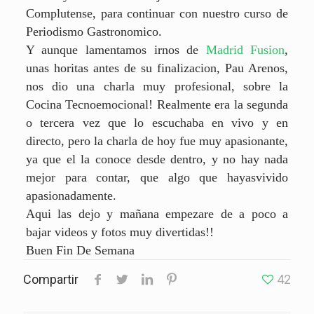
Complutense, para continuar con nuestro curso de
Periodismo Gastronomico.
Y aunque lamentamos irnos de
Madrid Fusion
,
unas horitas antes de su finalizacion, Pau Arenos,
nos dio una charla muy profesional, sobre la
Cocina Tecnoemocional! Realmente era la segunda
o tercera vez que lo escuchaba en vivo y en
directo, pero la charla de hoy fue muy apasionante,
ya que el la conoce desde dentro, y no hay nada
mejor para contar, que algo que hayasvivido
apasionadamente.
Aqui las dejo y mañana empezare de a poco a
bajar videos y fotos muy divertidas!!
Buen Fin De Semana
Compartir
42