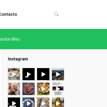
Contacto
Cordon Bleu
Instagram