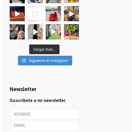
Cargar más…
Síguenos en Instagram
Newsletter
Suscribete a mi newsletter