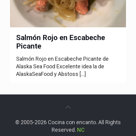
Salmón Rojo en Escabeche
Picante
Salmón Rojo en Escabeche Picante de
Alaska Sea Food Excelente idea la de
AlaskaSeaFood y Abstoss
[…]
© 2005-2026 Cocina con encanto. All Rights
Reserved.
NC