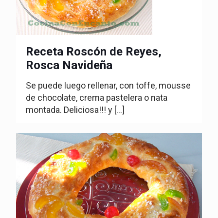
Receta Roscón de Reyes,
Rosca Navideña
Se puede luego rellenar, con toffe, mousse
de chocolate, crema pastelera o nata
montada. Deliciosa!!! y
[…]