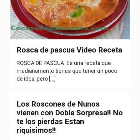
Rosca de pascua Video Receta
ROSCA DE PASCUA Es una receta que
medianamente tienes que tener un poco
de idea, pero
[…]
Los Roscones de Nunos
vienen con Doble Sorpresa!! No
te los pierdas Estan
riquisimos!!