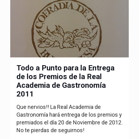
Todo a Punto para la Entrega
de los Premios de la Real
Academia de Gastronomía
2011
Que nervios!! La Real Academia de
Gastronomía hará entrega de los premios y
premiados el día 20 de Noviembre de 2012.
No te pierdas de seguirnos!