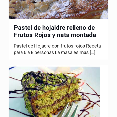
Pastel de hojaldre relleno de
Frutos Rojos y nata montada
Pastel de Hojadre con frutos rojos Receta
para 6 a 8 personas La masa es mas
[…]