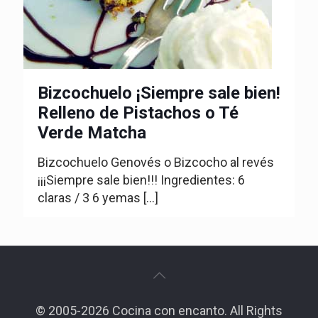
Bizcochuelo ¡Siempre sale bien!
Relleno de Pistachos o Té
Verde Matcha
Bizcochuelo Genovés o Bizcocho al revés
¡¡¡Siempre sale bien!!! Ingredientes: 6
claras / 3 6 yemas
[…]
© 2005-2026 Cocina con encanto. All Rights