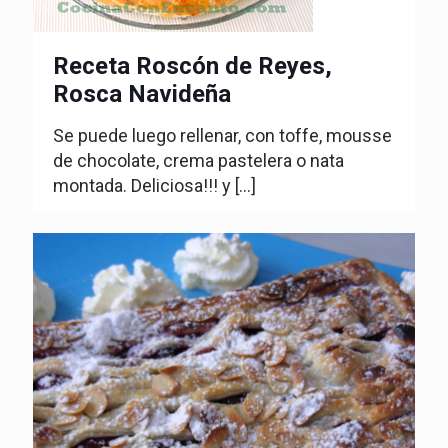
Receta Roscón de Reyes,
Rosca Navideña
Se puede luego rellenar, con toffe, mousse
de chocolate, crema pastelera o nata
montada. Deliciosa!!! y
[…]