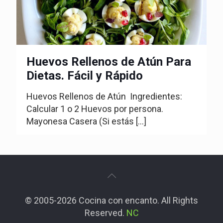
Huevos Rellenos de Atún Para
Dietas. Fácil y Rápido
Huevos Rellenos de Atún Ingredientes:
Calcular 1 o 2 Huevos por persona.
Mayonesa Casera (Si estás
[…]
© 2005-2026 Cocina con encanto. All Rights
Reserved.
NC