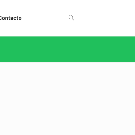
Contacto