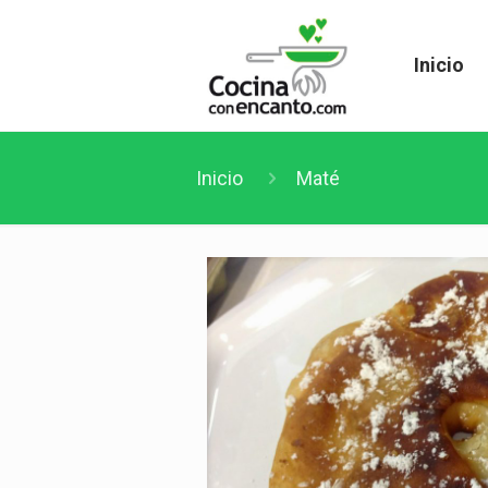
Inicio
Inicio
Maté