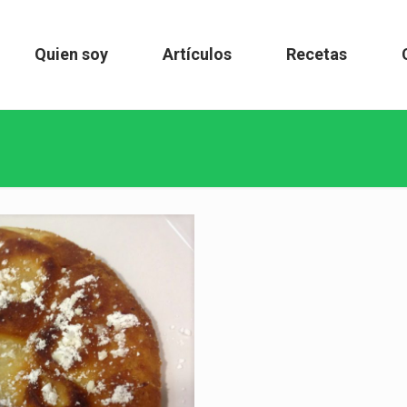
Quien soy
Artículos
Recetas