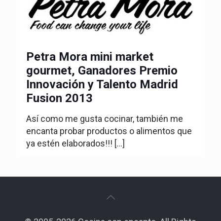
Petra Mora mini market
gourmet, Ganadores Premio
Innovación y Talento Madrid
Fusion 2013
Así como me gusta cocinar, también me
encanta probar productos o alimentos que
ya estén elaborados!!!
[…]