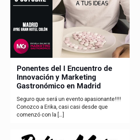
Ponentes del I Encuentro de
Innovación y Marketing
Gastronómico en Madrid
Seguro que será un evento apasionante!!!!
Conozco a Erika, casi casi desde que
comenzó con la
[…]