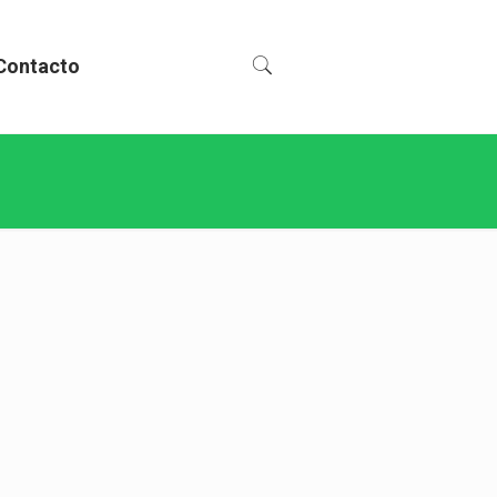
Contacto