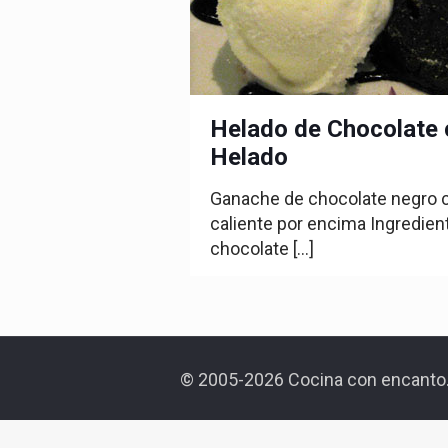
Helado de Chocolate
Helado
Ganache de chocolate negro 
caliente por encima Ingredie
chocolate
[…]
© 2005-2026 Cocina con encanto.