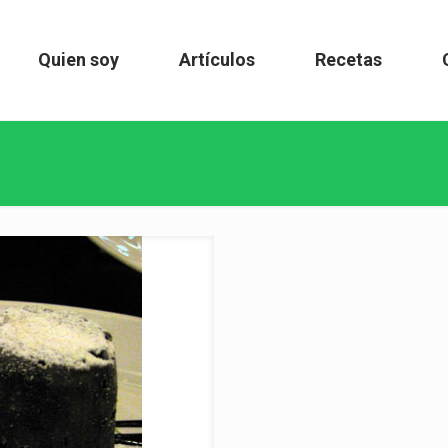
Quien soy
Artículos
Recetas