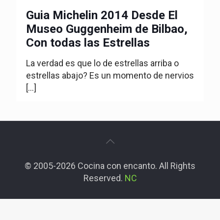
Guia Michelin 2014 Desde El
Museo Guggenheim de Bilbao,
Con todas las Estrellas
La verdad es que lo de estrellas arriba o
estrellas abajo? Es un momento de nervios
[…]
© 2005-2026 Cocina con encanto. All Rights
Reserved.
NC