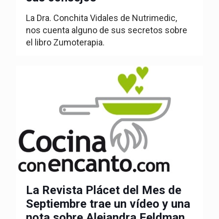
La Dra. Conchita Vidales de Nutrimedic,
nos cuenta alguno de sus secretos sobre
el libro Zumoterapia.
La Revista Plácet del Mes de
Septiembre trae un vídeo y una
nota sobre Alejandra Feldman