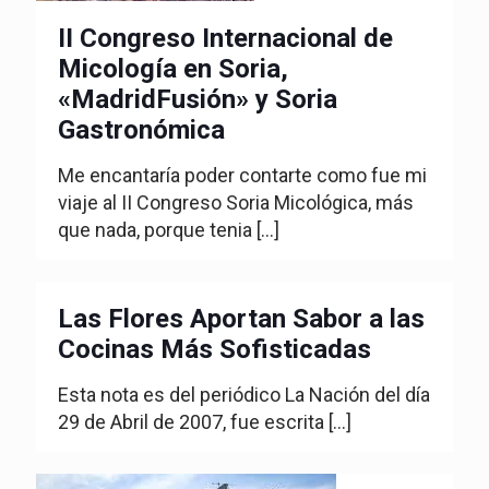
II Congreso Internacional de
Micología en Soria,
«MadridFusión» y Soria
Gastronómica
Me encantaría poder contarte como fue mi
viaje al II Congreso Soria Micológica, más
que nada, porque tenia
[…]
Las Flores Aportan Sabor a las
Cocinas Más Sofisticadas
Esta nota es del periódico La Nación del día
29 de Abril de 2007, fue escrita
[…]