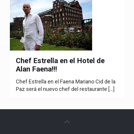
Chef Estrella en el Hotel de
Alan Faena!!!
Chef Estrella en el Faena Mariano Cid de la
Paz será el nuevo chef del restaurante
[…]