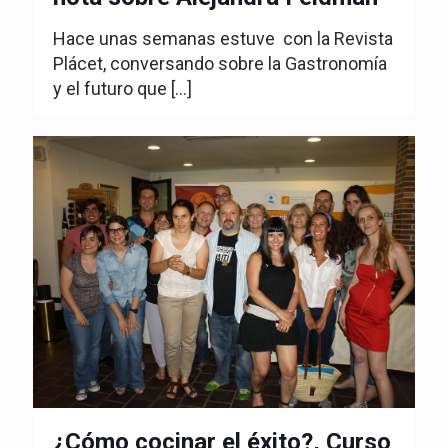
Hace unas semanas estuve con la Revista
Plácet, conversando sobre la Gastronomía
y el futuro que
[…]
¿Cómo cocinar el éxito?, Curso