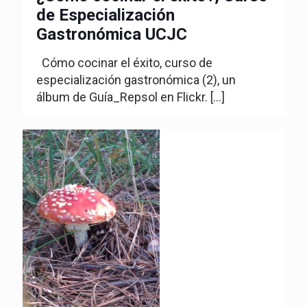
de Especialización
Gastronómica UCJC
Cómo cocinar el éxito, curso de
especialización gastronómica (2), un
álbum de Guía_Repsol en Flickr.
[…]