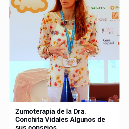
Zumoterapia de la Dra.
Conchita Vidales Algunos de
sus consejos