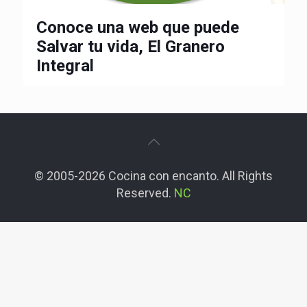
Conoce una web que puede
Salvar tu vida, El Granero
Integral
© 2005-2026 Cocina con encanto. All Rights
Reserved.
NC