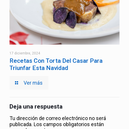
17 diciembre, 2024
Recetas Con Torta Del Casar Para
Triunfar Esta Navidad
Ver más
Deja una respuesta
Tu dirección de correo electrónico no será
publicada.
Los campos obligatorios están