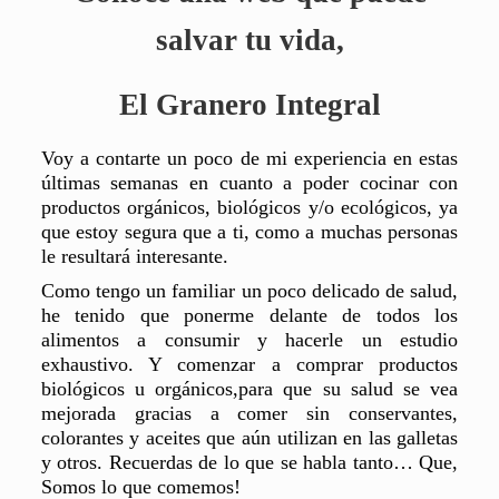
salvar tu vida,
El Granero Integral
Voy a contarte un poco de mi experiencia en estas
últimas semanas en cuanto a poder cocinar con
productos orgánicos, biológicos y/o ecológicos, ya
que estoy segura que a ti, como a muchas personas
le resultará interesante.
Como tengo un familiar un poco delicado de salud,
he tenido que ponerme delante de todos los
alimentos a consumir y hacerle un estudio
exhaustivo. Y comenzar a comprar productos
biológicos u orgánicos,
para que su salud se vea
mejorada gracias a comer sin conservantes,
colorantes y aceites que aún utilizan en las galletas
y otros. Recuerdas de lo que se habla tanto… Que,
Somos lo que comemos!