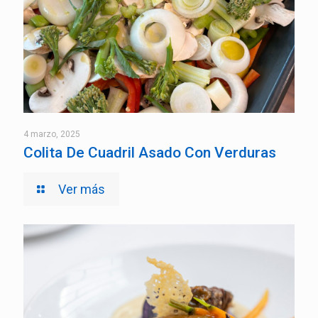
4 marzo, 2025
Colita De Cuadril Asado Con Verduras
Ver más