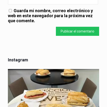
Guarda mi nombre, correo electrónico y
web en este navegador para la próxima vez
que comente.
Instagram