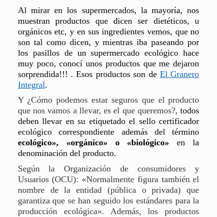
Al mirar en los supermercados, la mayoría, nos
muestran productos que dicen ser dietéticos, u
orgánicos etc, y en sus ingredientes vemos, que no
son tal como dicen, y mientras iba paseando por
los pasillos de un
supermercado ecológico
hace
muy poco, conocí unos productos que me dejaron
sorprendida!!! . Esos productos son de
El Granero
Integral
.
Y ¿Cómo podemos estar seguros que el producto
que nos vamos a llevar, es el que queremos?,
todos
deben llevar en su etiquetado el sello certificador
ecológico correspondiente además del término
ecológico», «orgánico» o «biológico»
en la
denominación del producto.
Según la Organización de consumidores y
Usuarios (OCU): «Normalmente figura también el
nombre de la entidad (pública o privada) que
garantiza que se han seguido los estándares para la
producción ecológica». Además, los productos