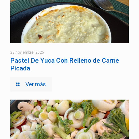
28 noviembre, 2025
Pastel De Yuca Con Relleno de Carne
Picada
Ver más