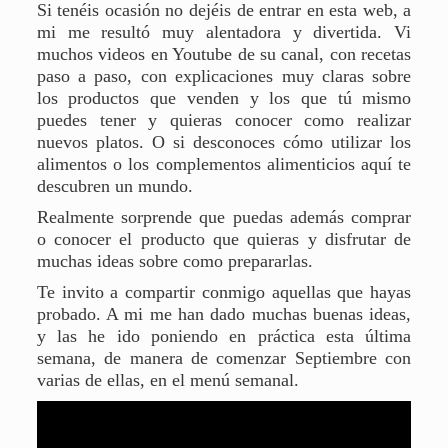
Si tenéis ocasión no dejéis de entrar en esta web,
a
mi me resultó muy alentadora y divertida. Vi
muchos videos en Youtube de su canal, con recetas
paso a paso, con explicaciones muy claras sobre
los productos que venden y los que tú mismo
puedes tener y quieras conocer como realizar
nuevos platos. O si desconoces cómo utilizar los
alimentos o los complementos alimenticios aquí te
descubren un mundo.
Realmente sorprende que puedas además comprar
o conocer el producto que quieras y disfrutar de
muchas ideas sobre como prepararlas.
Te invito a compartir conmigo aquellas que hayas
probado. A mi me han dado muchas buenas ideas,
y las he ido poniendo en práctica esta última
semana, de manera de comenzar Septiembre con
varias de ellas, en el menú semanal.