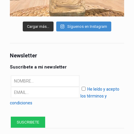
Cargar más…
Síguenos en Instagram
Newsletter
Suscribete a mi newsletter
He leído y acepto
los términos y
condiciones