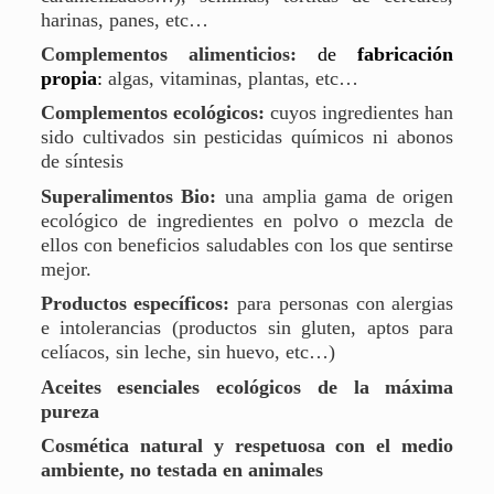
harinas, panes, etc…
Complementos alimenticios:
de
fabricación
propia
:
algas, vitaminas, plantas, etc…
Complementos ecológicos:
cuyos ingredientes han
sido cultivados sin pesticidas químicos ni abonos
de síntesis
Superalimentos Bio:
una amplia gama de origen
ecológico de ingredientes en polvo o mezcla de
ellos con beneficios saludables con los que sentirse
mejor.
Productos específicos:
para personas con alergias
e intolerancias (productos sin gluten, aptos para
celíacos, sin leche, sin huevo, etc…)
Aceites esenciales ecológicos de la máxima
pureza
Cosmética natural y respetuosa con el medio
ambiente, no testada en animales