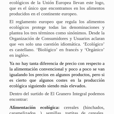
ecológicos de la Unión Europea llevan este logo,
que es el único que encontramos en los alimentos
producidos en el continente europeo.
El reglamento europeo que regula los alimentos
ecológicos protege todas las denominaciones y
plantea los tres términos como sinónimos. Desde la
Organización de Consumidores y Usuarios aclaran
que «es solo una cuestión idiomática. ‘Ecológico’
es castellano. ‘Biológico’ en francés y ‘Orgánico’
en inglés».
Ya no hay tanta diferencia de precio con respecto a
la alimentación convencional y poco a poco se van
igualando los precios en algunos productos, pero si
es cierto que algunos costes en la producción
ecológica siguiendo siendo más elevados.
Dentro del surtido de El Granero Integral podemos
encontrar:
Alimentación ecológica:
cereales (hinchados,
caramelizados…), semillas, tortitas de cereales,