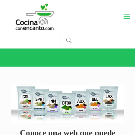
Conoce una web que puede