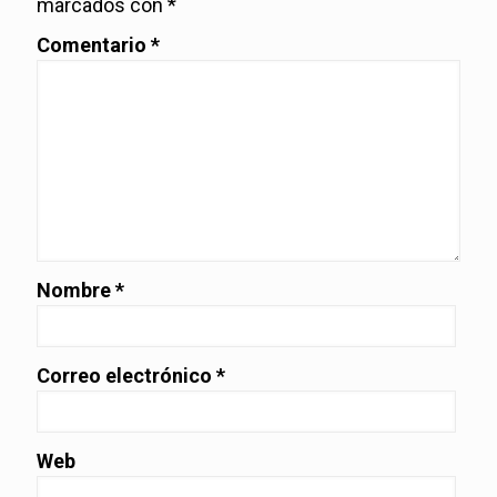
marcados con
*
Comentario
*
Nombre
*
Correo electrónico
*
Web