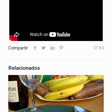
Compartir
84
Relacionados