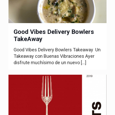
Good Vibes Delivery Bowlers
TakeAway
Good Vibes Delivery Bowlers Takeaway Un
Takeaway con Buenas Vibraciones Ayer
disfrute muchísimo de un nuevo
[…]