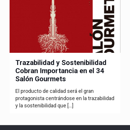
Trazabilidad y Sostenibilidad
Cobran Importancia en el 34
Salón Gourmets
El producto de calidad será el gran
protagonista centrándose en la trazabilidad
y la sostenibilidad que
[…]