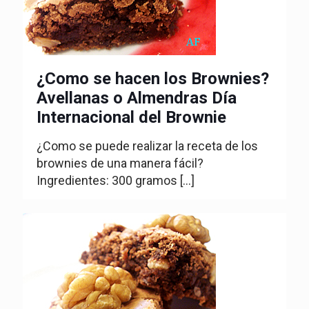
¿Como se hacen los Brownies?
Avellanas o Almendras Día
Internacional del Brownie
¿Como se puede realizar la receta de los
brownies de una manera fácil?
Ingredientes: 300 gramos
[…]