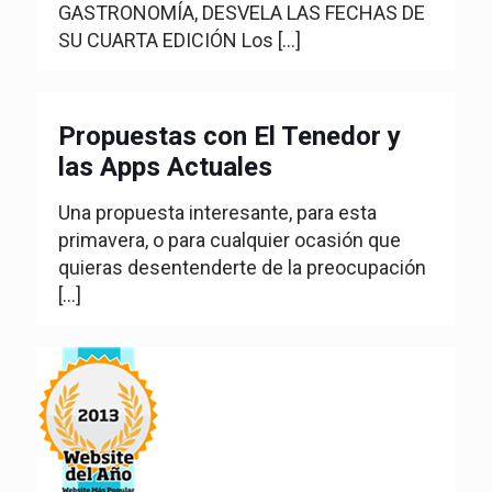
GASTRONOMÍA, DESVELA LAS FECHAS DE
SU CUARTA EDICIÓN Los
[…]
Propuestas con El Tenedor y
las Apps Actuales
Una propuesta interesante, para esta
primavera, o para cualquier ocasión que
quieras desentenderte de la preocupación
[…]