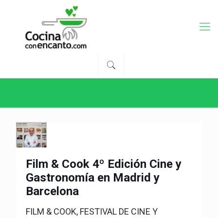
Film & Cook 4º Edición Cine y
Gastronomía en Madrid y
Barcelona
FILM & COOK, FESTIVAL DE CINE Y