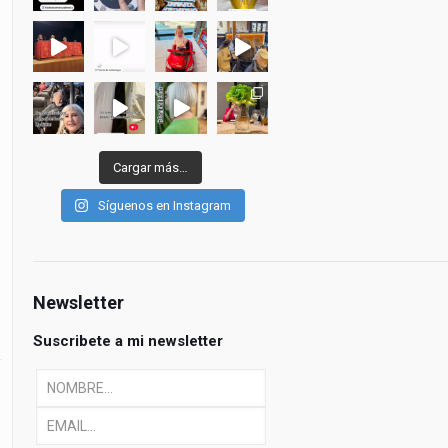
Cargar más…
Síguenos en Instagram
Newsletter
Suscribete a mi newsletter