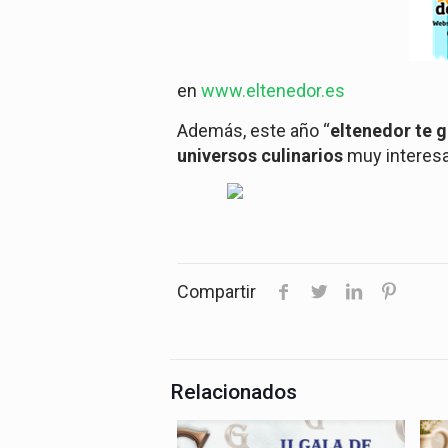
en
www.eltenedor.es
Además, este año “
eltenedor te g
universos culinarios
muy interes
Compartir
Relacionados