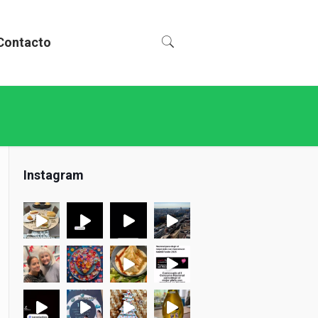
Contacto
Instagram