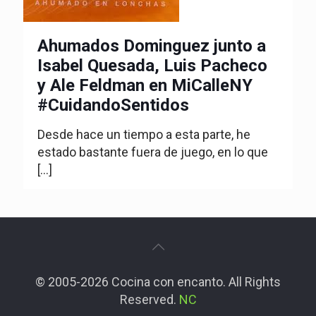
Ahumados Dominguez junto a
Isabel Quesada, Luis Pacheco
y Ale Feldman en MiCalleNY
#CuidandoSentidos
Desde hace un tiempo a esta parte, he
estado bastante fuera de juego, en lo que
[…]
© 2005-2026 Cocina con encanto. All Rights
Reserved.
NC