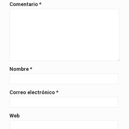
Comentario
*
Nombre
*
Correo electrónico
*
Web