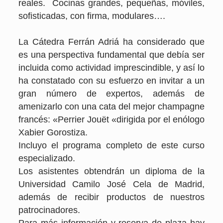
reales. Cocinas grandes, pequeñas, móviles,
sofisticadas, con firma, modulares….
La Cátedra Ferrán Adriá ha considerado que
es una perspectiva fundamental que debía ser
incluida como actividad imprescindible, y así lo
ha constatado con su esfuerzo en invitar a un
gran número de expertos, además de
amenizarlo con una cata del mejor champagne
francés: «Perrier Jouët «dirigida por el enólogo
Xabier Gorostiza.
Incluyo el programa completo de este curso
especializado.
Los asistentes obtendrán un diploma de la
Universidad Camilo José Cela de Madrid,
además de recibir productos de nuestros
patrocinadores.