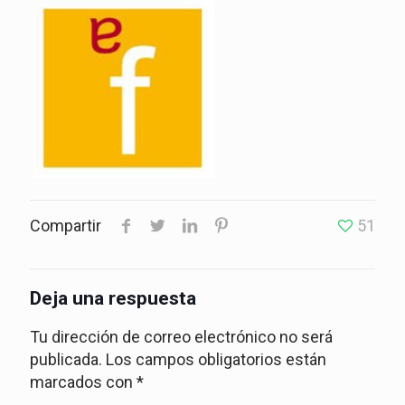
Compartir
51
Deja una respuesta
Tu dirección de correo electrónico no será
publicada.
Los campos obligatorios están
marcados con
*