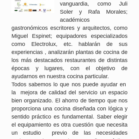
vanguardia, como Juli
Soler y Rafa Morales;
académicos
gastronómicos escritores y arquitectos, como
Miguel Espinet; equipadores especializados
como Electrolux, etc. hablarán de sus
experiencias , analizarán plantas de cocina de
los más destacados restaurantes de distintas
épocas y lugares, con el objetivo de
ayudarnos en nuestra cocina particular.
Todos sabemos lo que nos puede ayudar en
la mejora de calidad del servicio un espacio
bien organizado. El ahorro de tiempo que nos
proporciona una cocina diseñada con lógica y
sentido práctico es fundamental. Saber elegir
el equipamiento es otra cuestión que necesita
un estudio previo de las necesidades