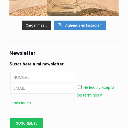
Cargar más…
Síguenos en Instagram
Newsletter
Suscribete a mi newsletter
He leído y acepto
los términos y
condiciones