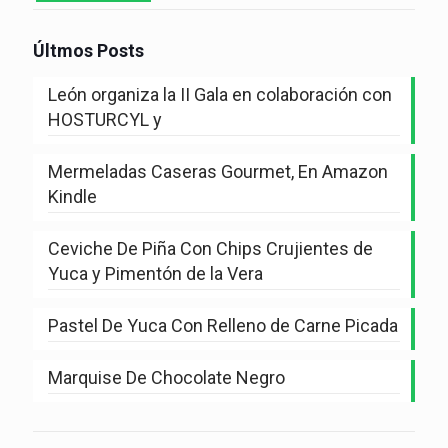
Últmos Posts
León organiza la II Gala en colaboración con
HOSTURCYL y
Mermeladas Caseras Gourmet, En Amazon
Kindle
Ceviche De Piña Con Chips Crujientes de
Yuca y Pimentón de la Vera
Pastel De Yuca Con Relleno de Carne Picada
Marquise De Chocolate Negro