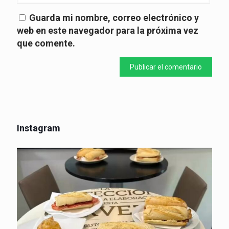
Guarda mi nombre, correo electrónico y
web en este navegador para la próxima vez
que comente.
Instagram