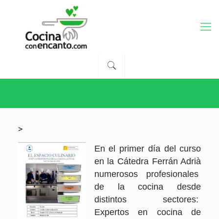
>
En el primer día del curso
en la Cátedra Ferrán Adrià
numerosos profesionales
de la cocina desde
distintos sectores:
Expertos en cocina de