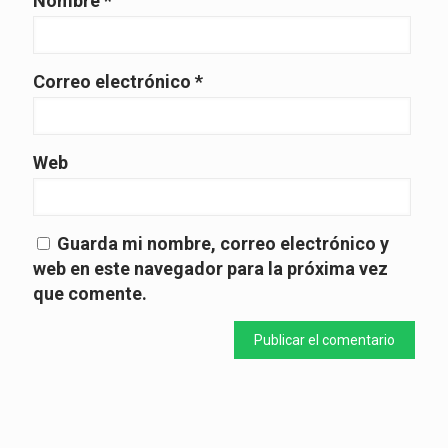
Nombre
*
Correo electrónico
*
Web
Guarda mi nombre, correo electrónico y
web en este navegador para la próxima vez
que comente.