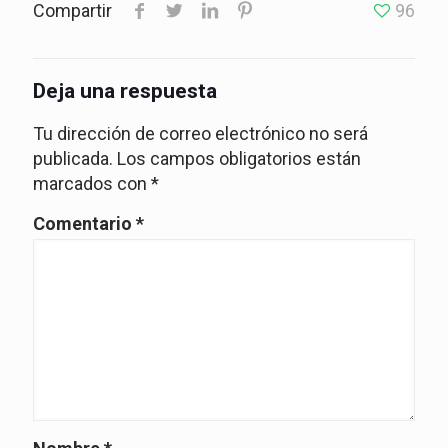
Compartir
96
Deja una respuesta
Tu dirección de correo electrónico no será
publicada.
Los campos obligatorios están
marcados con
*
Comentario
*