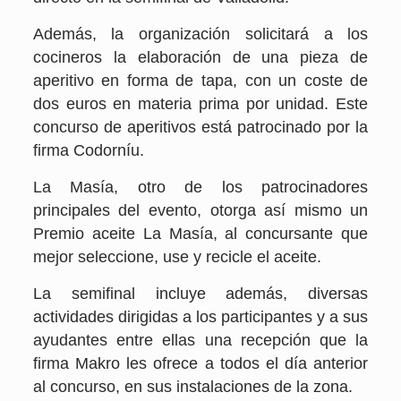
Además, la organización solicitará a los
cocineros la elaboración de una pieza de
aperitivo
en forma de tapa, con un coste de
dos euros en materia prima por unidad. Este
concurso de
aperitivos está patrocinado por la
firma Codorníu.
La Masía, otro de los patrocinadores
principales del evento, otorga así mismo un
Premio aceite La Masía, al concursante que
mejor seleccione, use y recicle el aceite.
La semifinal incluye además, diversas
actividades dirigidas a los participantes y a sus
ayudantes entre ellas una recepción que la
firma Makro les ofrece a todos el día anterior
al concurso, en sus instalaciones de la zona.