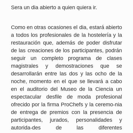
Sera un dia abierto a quien quiera ir.
Como en otras ocasiones el dia, estará abierto
a todos los profesionales de la hostelería y la
restauración que, además de poder disfrutar
de las creaciones de los participantes, podrán
seguir un completo programa de clases
magistrales y demostraciones que se
desarrollarán entre las dos y las ocho de la
noche, momento en el que se llevará a cabo
en el auditorio del Museo de la Ciencia un
espectacular desfile de moda profesional
ofrecido por la firma ProChefs y la ceremo-nia
de entrega de premios con la presencia de
participantes, jurados, personalidades y
autorida-des de las diferentes