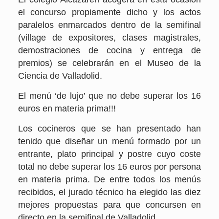
el concurso propiamente dicho y los actos
paralelos enmarcados dentro de la semifinal
(village de expositores, clases magistrales,
demostraciones de cocina y entrega de
premios) se celebrarán en el Museo de la
Ciencia de Valladolid.
El menú ‘de lujo’ que no debe superar los 16
euros en materia prima!!!
Los cocineros que se han presentado han
tenido que diseñar un menú formado por un
entrante, plato principal y postre cuyo coste
total no debe superar los 16 euros por persona
en materia prima. De entre todos los menús
recibidos, el jurado técnico ha elegido las diez
mejores propuestas para que concursen en
directo en la semifinal de Valladolid.