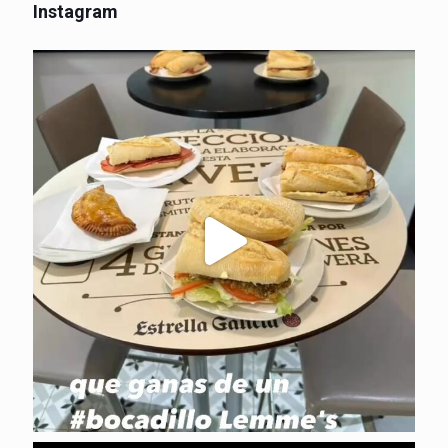
Instagram