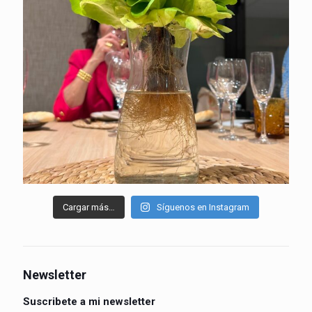
Cargar más…
Síguenos en Instagram
Newsletter
Suscribete a mi newsletter