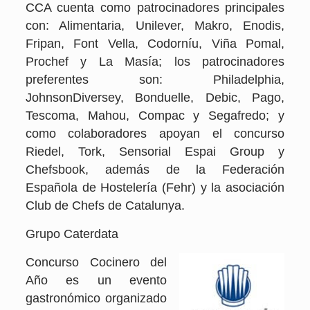
CCA cuenta como patrocinadores principales
con: Alimentaria, Unilever, Makro, Enodis,
Fripan, Font Vella, Codorníu, Viña Pomal,
Prochef y La Masía; los patrocinadores
preferentes son: Philadelphia,
JohnsonDiversey, Bonduelle, Debic, Pago,
Tescoma, Mahou, Compac y Segafredo; y
como colaboradores apoyan el concurso
Riedel, Tork, Sensorial Espai Group y
Chefsbook, además de la Federación
Española de Hostelería (Fehr) y la asociación
Club de Chefs de Catalunya.
Grupo Caterdata
Concurso Cocinero del
Año es un evento
gastronómico organizado