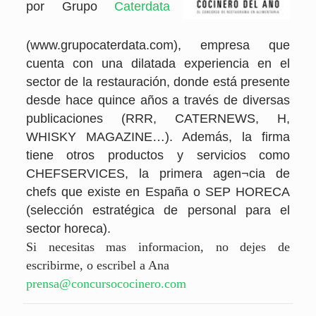
por Grupo
Caterdata
(www.grupocaterdata.com), empresa que
cuenta con una dilatada experiencia en el
sector de la restauración, donde está presente
desde hace quince años a través de diversas
publicaciones (RRR, CATERNEWS, H,
WHISKY MAGAZINE…). Además, la firma
tiene otros productos y servicios como
CHEFSERVICES, la primera agen¬cia de
chefs que existe en España o SEP HORECA
(selección estratégica de personal para el
sector horeca).
Si necesitas mas informacion, no dejes de
escribirme, o escribel a Ana
prensa@concursococinero.com