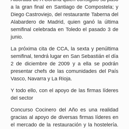
a la gran final en Santiago de Compostela; y
Diego Castroviejo, del restaurante Taberna del
Alabardero de Madrid, quien ganó la última
semifinal celebrada en Toledo el pasado 3 de
junio.
La próxima cita de CCA, la sexta y penúltima
semifinal, tendrá lugar en San Sebastián el día
2 de diciembre de 2009 y a ella se podrán
presentar chefs de las comunidades del País
Vasco, Navarra y La Rioja.
Y todo ello, con el apoyo de las firmas líderes
del sector
Concurso Cocinero del Año es una realidad
gracias al apoyo de diversas firmas líderes en
el mercado de la restauración y la hostelería.