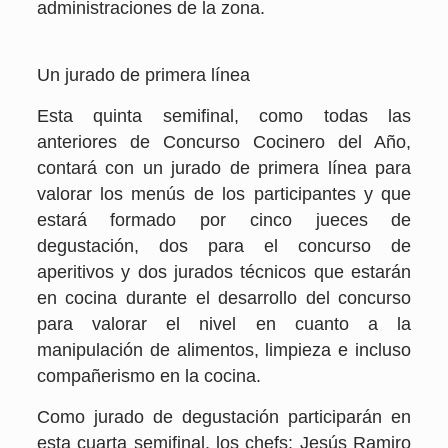
administraciones de la zona.
Un jurado de primera línea
Esta quinta semifinal, como todas las
anteriores de Concurso Cocinero del Año,
contará con un jurado de primera línea para
valorar los menús de los participantes y que
estará formado por cinco jueces de
degustación, dos para el concurso de
aperitivos y dos jurados técnicos que estarán
en cocina durante el desarrollo del concurso
para valorar el nivel en cuanto a la
manipulación de alimentos, limpieza e incluso
compañerismo en la cocina.
Como jurado de degustación participarán en
esta cuarta semifinal, los chefs: Jesús Ramiro