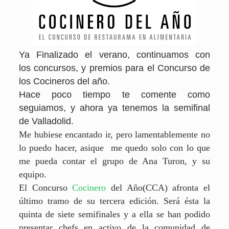
Ya Finalizado el verano, continuamos con
los concursos, y premios para el Concurso de
los Cocineros del año.
Hace poco tiempo te comente como
seguiamos, y ahora ya tenemos la semifinal
de Valladolid.
Me hubiese encantado ir, pero lamentablemente no
lo puedo hacer, asique me quedo solo con lo que
me pueda contar el grupo de Ana Turon, y su
equipo.
El Concurso
Cocinero
del Año(CCA) afronta el
último tramo de su tercera edición. Será ésta la
quinta de siete semifinales y a ella se han podido
presentar chefs en activo de la comunidad de