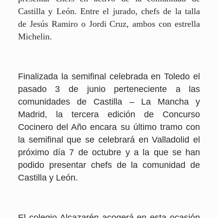
Castilla y León. Entre el jurado, chefs de la talla
de Jesús Ramiro o Jordi Cruz, ambos con estrella
Michelin.
Finalizada la semifinal celebrada en Toledo el
pasado 3 de junio perteneciente a las
comunidades de Castilla – La Mancha y
Madrid, la tercera edición de Concurso
Cocinero del Año encara su último tramo con
la semifinal que se celebrará en Valladolid el
próximo día 7 de octubre y a la que se han
podido presentar chefs de la comunidad de
Castilla y León.
El colegio Alcazarén acogerá en esta ocasión