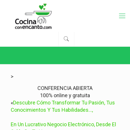
>
CONFERENCIA ABIERTA
100% online y gratuita
«
Descubre Cómo Transformar Tu Pasión, Tus
Conocimientos Y Tus Habilidades…,
En Un Lucrativo Negocio Electrónico, Desde El