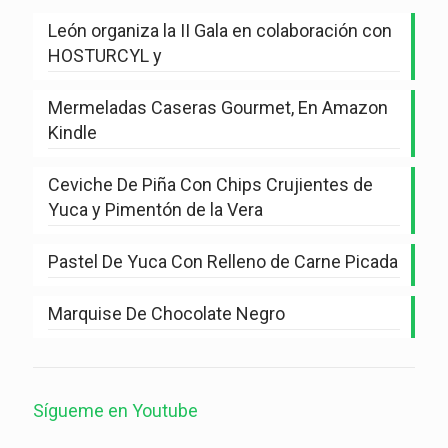
León organiza la II Gala en colaboración con
HOSTURCYL y
Mermeladas Caseras Gourmet, En Amazon
Kindle
Ceviche De Piña Con Chips Crujientes de
Yuca y Pimentón de la Vera
Pastel De Yuca Con Relleno de Carne Picada
Marquise De Chocolate Negro
Sígueme en Youtube