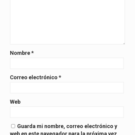
Nombre
*
Correo electrónico
*
Web
Guarda mi nombre, correo electrónico y
web en este navegador para la próxima vez