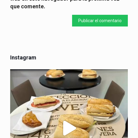
que comente.
Instagram