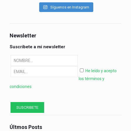
Síguenos en Instagram
Newsletter
Suscribete a mi newsletter
He leído y acepto
los términos y
condiciones
Últmos Posts