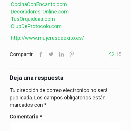
CocinaConEncanto.com
Decoradores-Online.com
TusOrquideas.com
ClubDeProtocolo.com
http://www.mujeresdeexito.es/
Compartir
15
Deja una respuesta
Tu dirección de correo electrónico no será
publicada.
Los campos obligatorios están
marcados con
*
Comentario
*