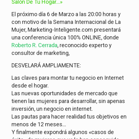
Salón De Tu Hogar…»
El próximo día 6 de Marzo a las 20:00 horas y
con motivo de la Semana Internacional de La
Mujer, Marketing-Inteligente.com presentará
una conferencia única 100% ONLINE, donde
Roberto R. Cerrada
, reconocido experto y
consultor de marketing,
DESVELARÁ AMPLIAMENTE:
Las claves para montar tu negocio en Internet
desde el hogar.
Las nuevas oportunidades de mercado que
tienen las mujeres para desarrollar, sin apenas
inversión, un negocio en internet.
Las pautas para hacer realidad tus objetivos en
menos de 12 meses…
Y finalmente expondrá algunos «casos de