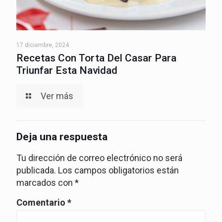
17 diciembre, 2024
Recetas Con Torta Del Casar Para
Triunfar Esta Navidad
Ver más
Deja una respuesta
Tu dirección de correo electrónico no será
publicada.
Los campos obligatorios están
marcados con
*
Comentario
*