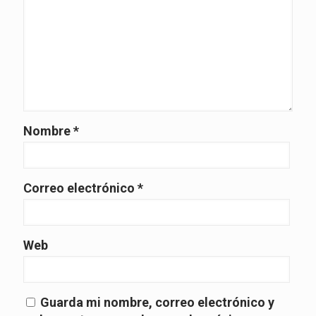
Nombre
*
Correo electrónico
*
Web
Guarda mi nombre, correo electrónico y