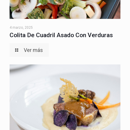
4 marzo, 2025
Colita De Cuadril Asado Con Verduras
Ver más