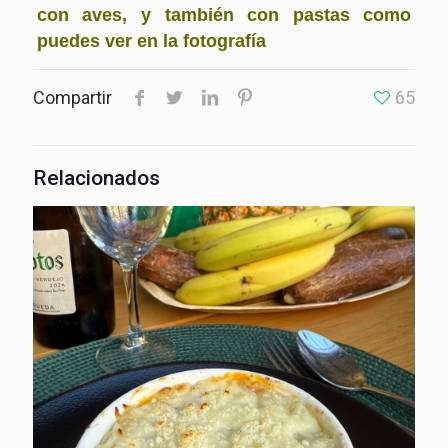
con aves, y también con pastas como
puedes ver en la fotografía
Compartir
65
Relacionados