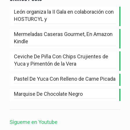
León organiza la II Gala en colaboración con
HOSTURCYL y
Mermeladas Caseras Gourmet, En Amazon
Kindle
Ceviche De Piña Con Chips Crujientes de
Yuca y Pimentón de la Vera
Pastel De Yuca Con Relleno de Carne Picada
Marquise De Chocolate Negro
Sígueme en Youtube