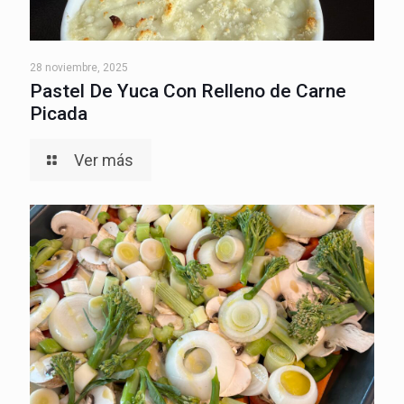
28 noviembre, 2025
Pastel De Yuca Con Relleno de Carne
Picada
Ver más