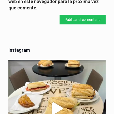
web en este navegador para la próxima vez
que comente.
Instagram