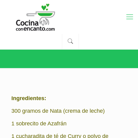
Ingredientes:
300 gramos de Nata (crema de leche)
1 sobrecito de Azafrán
1 cucharadita de té de Curry o polvo de