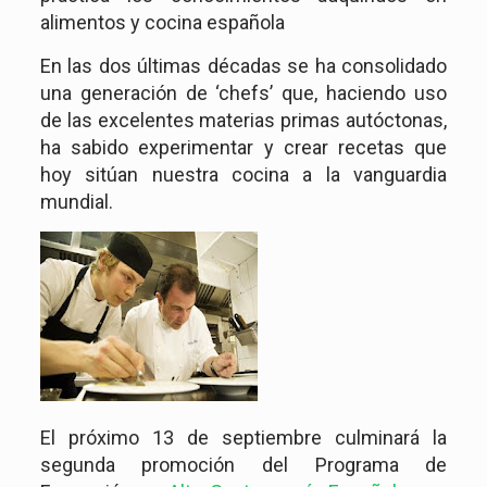
alimentos y cocina española
En las dos últimas décadas se ha consolidado
una generación de ‘chefs’ que, haciendo uso
de las excelentes materias primas autóctonas,
ha sabido experimentar y crear recetas que
hoy sitúan nuestra cocina a la vanguardia
mundial.
El próximo 13 de septiembre culminará la
segunda promoción del Programa de