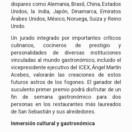
dispares como Alemania, Brasil, China, Estados
Unidos, la India, Japón, Dinamarca, Emiratos
Árabes Unidos, México, Noruega, Suiza y Reino
Unido.
Un jurado integrado por importantes críticos
culinarios, cocineros de prestigio y
personalidades de diversas instituciones
vinculadas al mundo gastronómico, incluido el
vicepresidente ejecutivo del ICEX, Ángel Martín
Acebes, valorarán las creaciones de estos
futuros astros de los fogones. El ganador del
suculento primer premio podrá disfrutar de un
fin de semana gastronómico para dos
personas en los restaurantes más laureados
de San Sebastián y sus alrededores.
Inmersión cultural y gastronómica