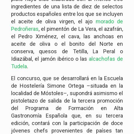
ingredientes de una lista de diez de selectos
productos españoles entre los que se incluyen
el aceite de oliva virgen, el ajo
morado de
Pedroñeras
, el pimentón de La Vera, el azafrán,
el Pedro Ximénez, el cava, las anchoas en
aceite de oliva o el bonito del Norte en
conserva, quesos de Tetilla, La Peral o
Idiazábal, el jamón ibérico o las
alcachofas de
Tudela
.
El concurso, que se desarrollará en la Escuela
de Hostelería Simone Ortega –situada en la
localidad de Móstoles–, supondrá asimismo el
pistoletazo de salida de la tercera promoción
del Programa de Formación en Alta
Gastronomía Española que, en su tercera
edición, contará con la participación de doce
jóvenes chefs provenientes de países tan