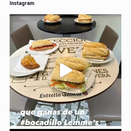
Instagram