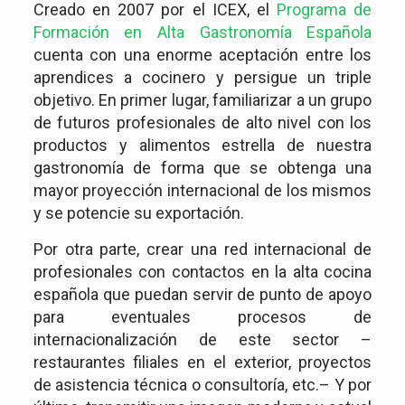
Creado en 2007 por el ICEX, el
Programa de
Formación en Alta Gastronomía Española
cuenta con una enorme aceptación entre los
aprendices a cocinero y persigue un triple
objetivo. En primer lugar, familiarizar a un grupo
de futuros profesionales de alto nivel con los
productos y alimentos estrella de nuestra
gastronomía de forma que se obtenga una
mayor proyección internacional de los mismos
y se potencie su exportación.
Por otra parte, crear una red internacional de
profesionales con contactos en la alta cocina
española que puedan servir de punto de apoyo
para eventuales procesos de
internacionalización de este sector –
restaurantes filiales en el exterior, proyectos
de asistencia técnica o consultoría, etc.– Y por