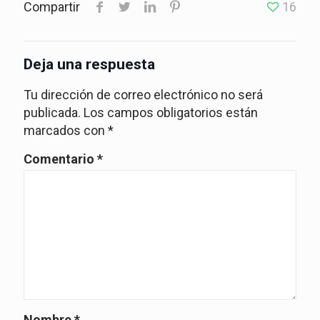
Compartir
16
Deja una respuesta
Tu dirección de correo electrónico no será
publicada.
Los campos obligatorios están
marcados con
*
Comentario
*
Nombre
*