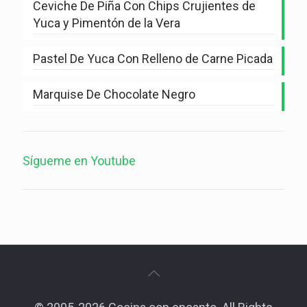
Ceviche De Piña Con Chips Crujientes de
Yuca y Pimentón de la Vera
Pastel De Yuca Con Relleno de Carne Picada
Marquise De Chocolate Negro
Sígueme en Youtube