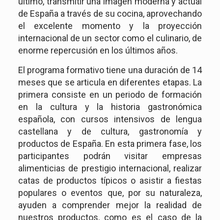
último, transmitir una imagen moderna y actual
de España a través de su cocina, aprovechando
el excelente momento y la proyección
internacional de un sector como el culinario, de
enorme repercusión en los últimos años.
El programa formativo tiene una duración de 14
meses que se articula en diferentes etapas. La
primera consiste en un periodo de formación
en la cultura y la historia gastronómica
española, con cursos intensivos de lengua
castellana y de cultura, gastronomía y
productos de España. En esta primera fase, los
participantes podrán visitar empresas
alimenticias de prestigio internacional, realizar
catas de productos típicos o asistir a fiestas
populares o eventos que, por su naturaleza,
ayuden a comprender mejor la realidad de
nuestros productos, como es el caso de la