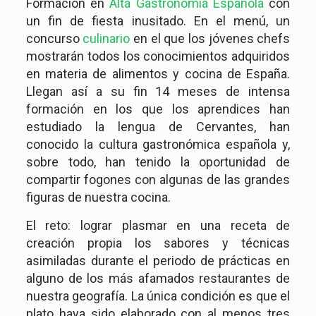
Formación en
Alta Gastronomía Española
con
un fin de fiesta inusitado. En el menú, un
concurso
culinario
en el que los jóvenes chefs
mostrarán todos los conocimientos adquiridos
en materia de alimentos y cocina de España.
Llegan así a su fin 14 meses de intensa
formación en los que los aprendices han
estudiado la lengua de Cervantes, han
conocido la cultura gastronómica española y,
sobre todo, han tenido la oportunidad de
compartir fogones con algunas de las grandes
figuras de nuestra cocina.
El reto: lograr plasmar en una receta de
creación propia los sabores y técnicas
asimiladas durante el periodo de prácticas en
alguno de los más afamados restaurantes de
nuestra geografía. La única condición es que el
plato haya sido elaborado con al menos tres