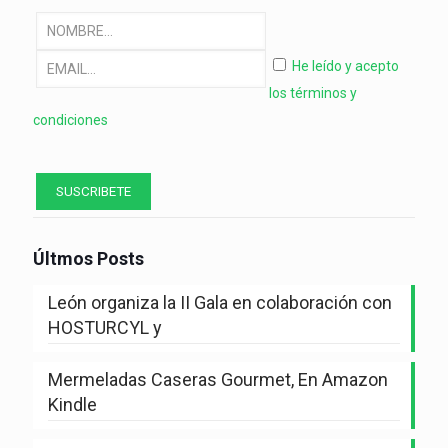
He leído y acepto
los términos y
condiciones
Últmos Posts
León organiza la II Gala en colaboración con
HOSTURCYL y
Mermeladas Caseras Gourmet, En Amazon
Kindle