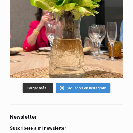
Cargar más…
Síguenos en Instagram
Newsletter
Suscribete a mi newsletter