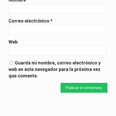
Correo electrónico
*
Web
Guarda mi nombre, correo electrónico y
web en este navegador para la próxima vez
que comente.