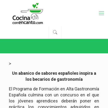
>
Un abanico de sabores españoles inspira a
los becarios de gastronomía
El Programa de Formación en Alta Gastronomía
Española culmina con un concurso en el que
los jóvenes aprendices deberán poner en
práctica los conocimientos adquiridos en