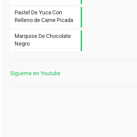
Pastel De Yuca Con
Relleno de Carne Picada
Marquise De Chocolate
Negro
Sígueme en Youtube