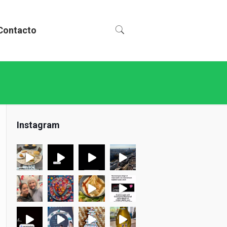
Contacto
Instagram