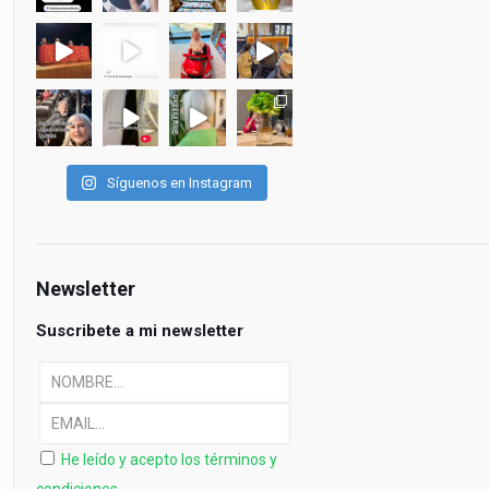
Síguenos en Instagram
Newsletter
Suscribete a mi newsletter
He leído y acepto los términos y
condiciones