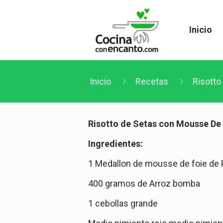
Inicio
Inicio
Recetas
Risotto
Risotto de Setas con Mousse De 
Ingredientes:
1 Medallon de mousse de foie de 
400 gramos de Arroz bomba
1 cebollas grande