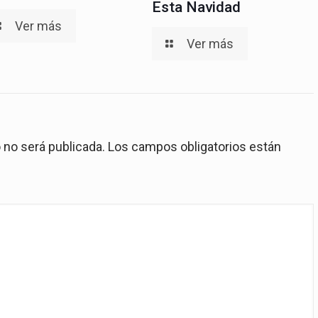
Esta Navidad
Ver más
Ver más
 no será publicada.
Los campos obligatorios están