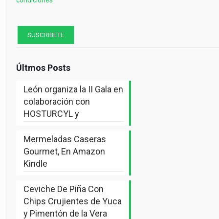
Últmos Posts
León organiza la II Gala en
colaboración con
HOSTURCYL y
Mermeladas Caseras
Gourmet, En Amazon
Kindle
Ceviche De Piña Con
Chips Crujientes de Yuca
y Pimentón de la Vera