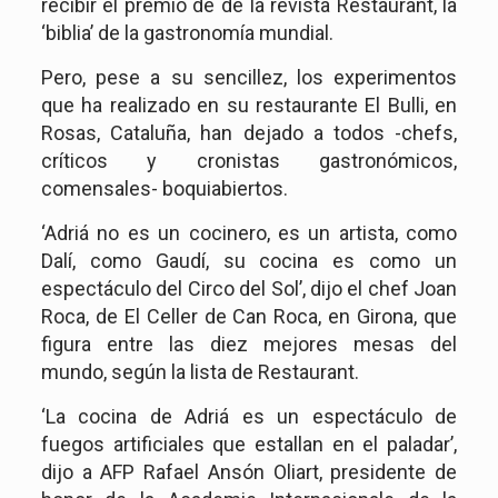
recibir el premio de de la revista Restaurant, la
‘biblia’ de la gastronomía mundial.
Pero, pese a su sencillez, los experimentos
que ha realizado en su restaurante El Bulli, en
Rosas, Cataluña, han dejado a todos -chefs,
críticos y cronistas gastronómicos,
comensales- boquiabiertos.
‘Adriá no es un cocinero, es un artista, como
Dalí, como Gaudí, su cocina es como un
espectáculo del Circo del Sol’, dijo el chef Joan
Roca, de El Celler de Can Roca, en Girona, que
figura entre las diez mejores mesas del
mundo, según la lista de Restaurant.
‘La cocina de Adriá es un espectáculo de
fuegos artificiales que estallan en el paladar’,
dijo a AFP Rafael Ansón Oliart, presidente de