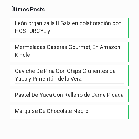
Últmos Posts
León organiza la II Gala en colaboración con
HOSTURCYL y
Mermeladas Caseras Gourmet, En Amazon
Kindle
Ceviche De Piña Con Chips Crujientes de
Yuca y Pimentón de la Vera
Pastel De Yuca Con Relleno de Carne Picada
Marquise De Chocolate Negro