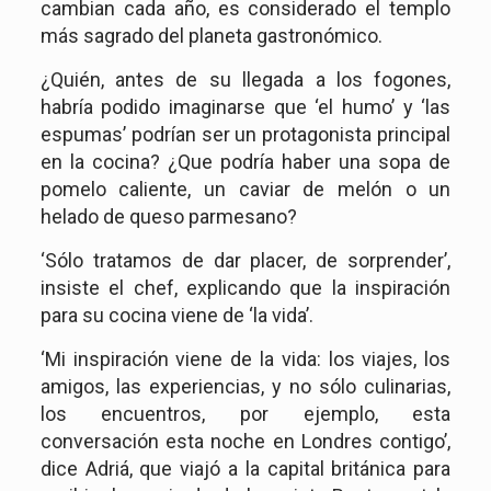
cambian cada año, es considerado el templo
más sagrado del planeta gastronómico.
¿Quién, antes de su llegada a los fogones,
habría podido imaginarse que ‘el humo’ y ‘las
espumas’ podrían ser un protagonista principal
en la cocina? ¿Que podría haber una sopa de
pomelo caliente, un caviar de melón o un
helado de queso parmesano?
‘Sólo tratamos de dar placer, de sorprender’,
insiste el chef, explicando que la inspiración
para su cocina viene de ‘la vida’.
‘Mi inspiración viene de la vida: los viajes, los
amigos, las experiencias, y no sólo culinarias,
los encuentros, por ejemplo, esta
conversación esta noche en Londres contigo’,
dice Adriá, que viajó a la capital británica para