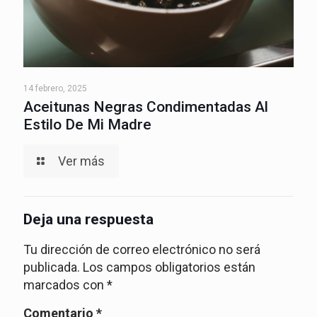
14 febrero, 2025
Aceitunas Negras Condimentadas Al
Estilo De Mi Madre
Ver más
Deja una respuesta
Tu dirección de correo electrónico no será
publicada.
Los campos obligatorios están
marcados con
*
Comentario
*