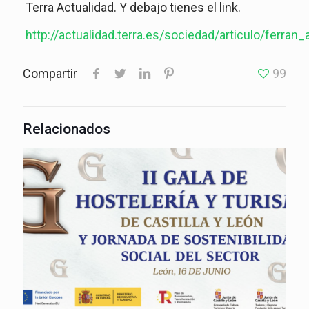
Terra Actualidad. Y debajo tienes el link.
http://actualidad.terra.es/sociedad/articulo/ferr
Compartir
99
Relacionados