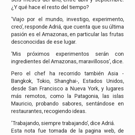
¿Y qué hace el resto del tiempo?
‘Viajo por el mundo, investigo, experimento,
creo’, responde Adriá, que cuenta que su última
pasión es el Amazonas, en particular las frutas
desconocidas de ese lugar.
‘Mis próximos experimentos serán con
ingredientes del Amazonas, maravillosos’, dice.
Pero el chef ha recorrido también Asia -
Bangkok, Tokio, Shanghai-, Estados Unidos,
desde San Francisco a Nueva York, y lugares
más remotos, como la Patagonia, las islas
Mauricio, probando sabores, sentándose en
restaurantes, recogiendo ideas.
‘Trabajando, siempre trabajando’, dice Adriá.
Esta nota fue tomada de la pagina web, de