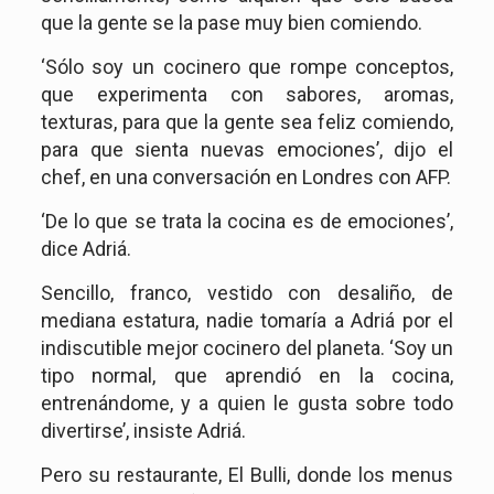
que la gente se la pase muy bien comiendo.
‘Sólo soy un cocinero que rompe conceptos,
que experimenta con sabores, aromas,
texturas, para que la gente sea feliz comiendo,
para que sienta nuevas emociones’, dijo el
chef, en una conversación en Londres con AFP.
‘De lo que se trata la cocina es de emociones’,
dice Adriá.
Sencillo, franco, vestido con desaliño, de
mediana estatura, nadie tomaría a Adriá por el
indiscutible mejor cocinero del planeta. ‘Soy un
tipo normal, que aprendió en la cocina,
entrenándome, y a quien le gusta sobre todo
divertirse’, insiste Adriá.
Pero su restaurante, El Bulli, donde los menus