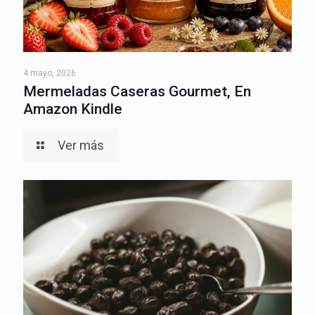
4 mayo, 2026
Mermeladas Caseras Gourmet, En
Amazon Kindle
Ver más