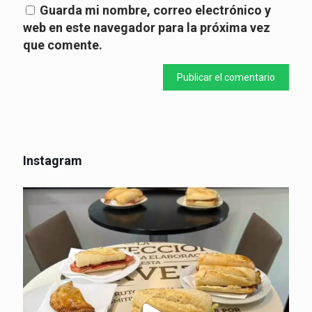
Guarda mi nombre, correo electrónico y
web en este navegador para la próxima vez
que comente.
Instagram