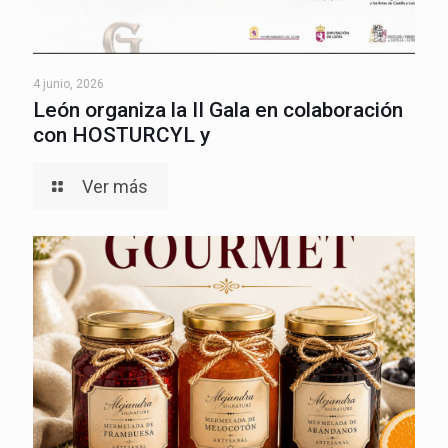
4 junio, 2026
León organiza la II Gala en colaboración
con HOSTURCYL y
Ver más