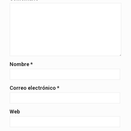
Nombre
*
Correo electrónico
*
Web