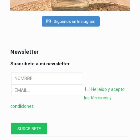
Síguenos en Instagram
Newsletter
Suscribete a mi newsletter
He leído y acepto
los términos y
condiciones