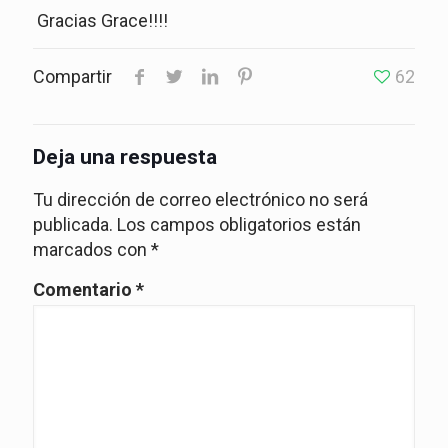
Gracias Grace!!!!
Compartir
62
Deja una respuesta
Tu dirección de correo electrónico no será
publicada.
Los campos obligatorios están
marcados con
*
Comentario
*