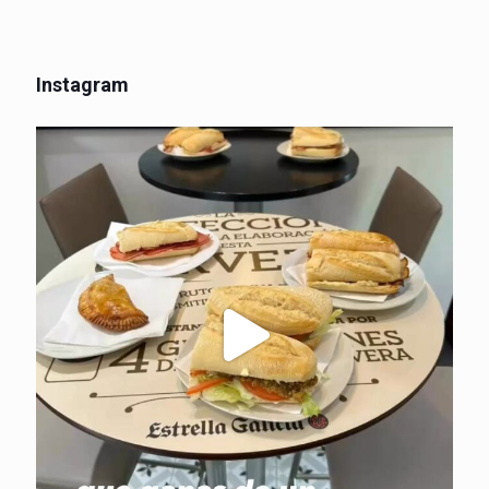
Instagram