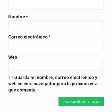
Nombre
*
Correo electrónico
*
Web
Guarda mi nombre, correo electrónico y
web en este navegador para la próxima vez
que comente.