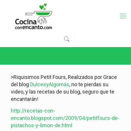
>Riquisimos Petit Fours, Realizados por Grace
del blog
DulcesyAlgomás
, no te pierdas su
video, y las recetas de su blog, seguro que te
encantarán!
http://recetas-con-
encanto.blogspot.com/2009/04/petitfours-de-
pistachos-y-limon-de.html