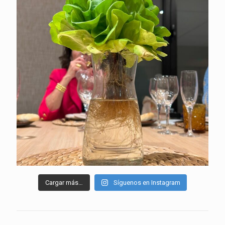
Cargar más…
Síguenos en Instagram