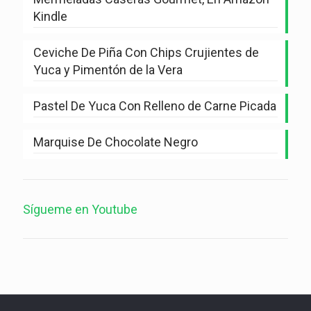
Kindle
Ceviche De Piña Con Chips Crujientes de
Yuca y Pimentón de la Vera
Pastel De Yuca Con Relleno de Carne Picada
Marquise De Chocolate Negro
Sígueme en Youtube