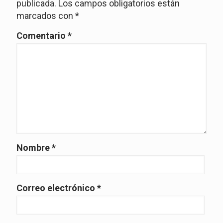
publicada.
Los campos obligatorios están
marcados con
*
Comentario
*
Nombre
*
Correo electrónico
*