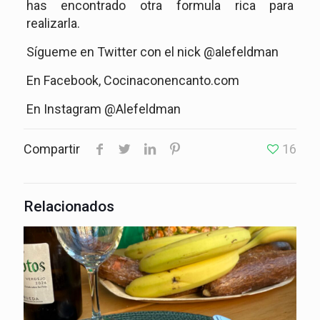
has encontrado otra formula rica para
realizarla.
Sígueme en Twitter con el nick @alefeldman
En Facebook, Cocinaconencanto.com
En Instagram @Alefeldman
Compartir
16
Relacionados