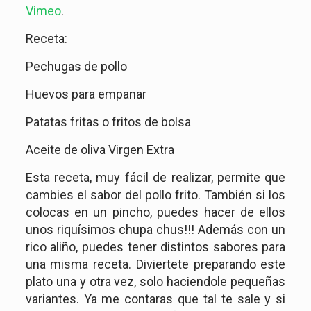
Vimeo
.
Receta:
Pechugas de pollo
Huevos para empanar
Patatas fritas o fritos de bolsa
Aceite de oliva Virgen Extra
Esta receta, muy fácil de realizar, permite que
cambies el sabor del pollo frito. También si los
colocas en un pincho, puedes hacer de ellos
unos riquísimos chupa chus!!! Además con un
rico aliño, puedes tener distintos sabores para
una misma receta. Diviertete preparando este
plato una y otra vez, solo haciendole pequeñas
variantes. Ya me contaras que tal te sale y si