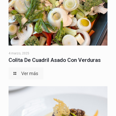
4 marzo, 2025
Colita De Cuadril Asado Con Verduras
Ver más