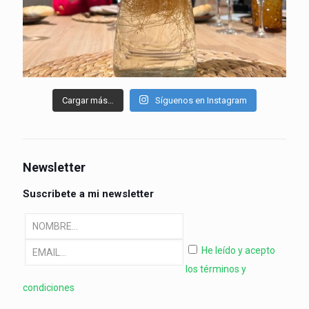
Cargar más…
Síguenos en Instagram
Newsletter
Suscribete a mi newsletter
He leído y acepto
los términos y
condiciones