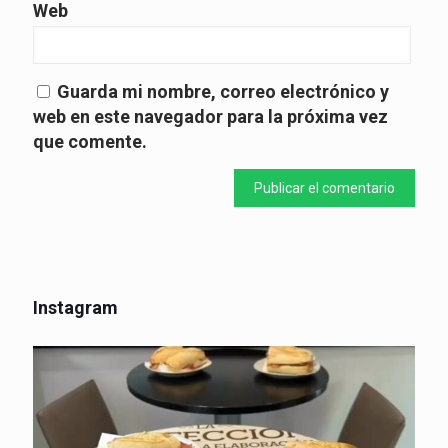
Web
Guarda mi nombre, correo electrónico y
web en este navegador para la próxima vez
que comente.
Instagram