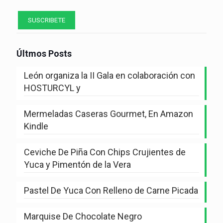
Últmos Posts
León organiza la II Gala en colaboración con
HOSTURCYL y
Mermeladas Caseras Gourmet, En Amazon
Kindle
Ceviche De Piña Con Chips Crujientes de
Yuca y Pimentón de la Vera
Pastel De Yuca Con Relleno de Carne Picada
Marquise De Chocolate Negro