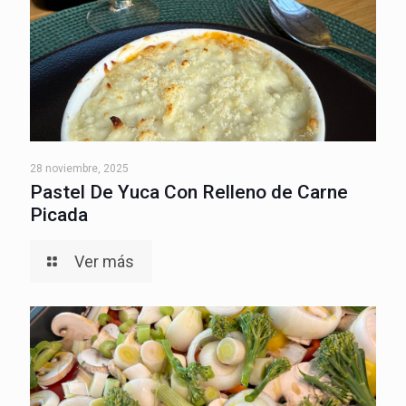
28 noviembre, 2025
Pastel De Yuca Con Relleno de Carne
Picada
Ver más