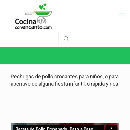
Pechugas de pollo crocantes para niños, o para
aperitivo de alguna fiesta infantil, o rápida y rica