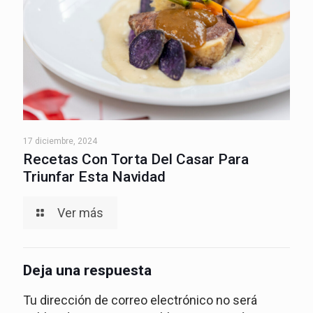
17 diciembre, 2024
Recetas Con Torta Del Casar Para
Triunfar Esta Navidad
Ver más
Deja una respuesta
Tu dirección de correo electrónico no será