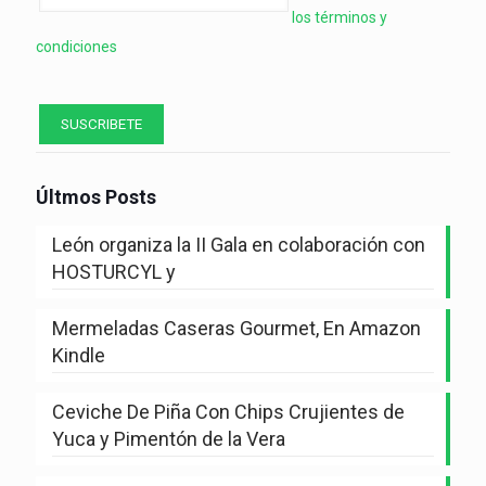
los términos y
condiciones
Últmos Posts
León organiza la II Gala en colaboración con
HOSTURCYL y
Mermeladas Caseras Gourmet, En Amazon
Kindle
Ceviche De Piña Con Chips Crujientes de
Yuca y Pimentón de la Vera