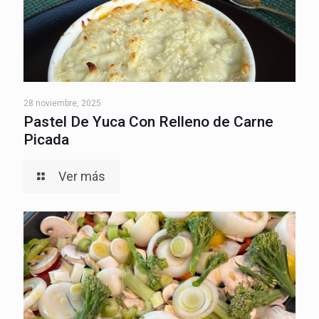
28 noviembre, 2025
Pastel De Yuca Con Relleno de Carne
Picada
Ver más