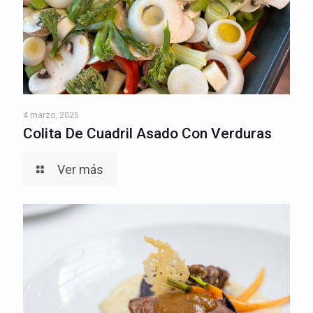
4 marzo, 2025
Colita De Cuadril Asado Con Verduras
Ver más