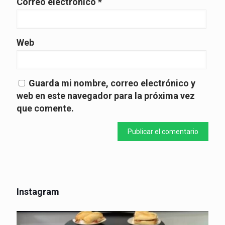
Correo electrónico
*
Web
Guarda mi nombre, correo electrónico y
web en este navegador para la próxima vez
que comente.
Instagram