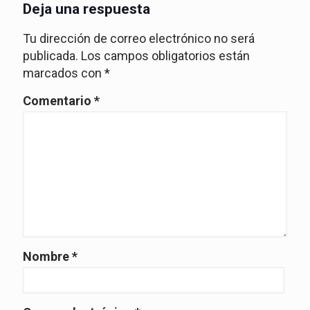
Deja una respuesta
Tu dirección de correo electrónico no será
publicada.
Los campos obligatorios están
marcados con
*
Comentario
*
Nombre
*