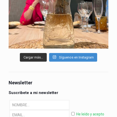
Cargar más…
Síguenos en Instagram
Newsletter
Suscribete a mi newsletter
He leído y acepto