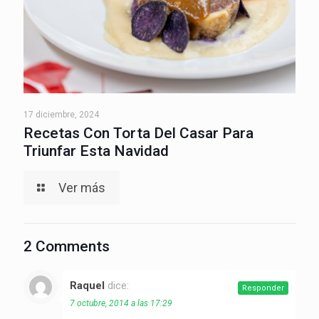
17 diciembre, 2024
Recetas Con Torta Del Casar Para
Triunfar Esta Navidad
Ver más
2 Comments
Raquel
dice:
Responder
7 octubre, 2014 a las 17:29