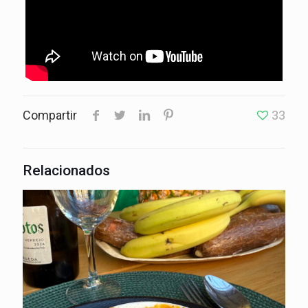
Compartir
33
Relacionados