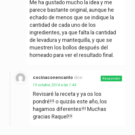
Me ha gustado mucho la idea y me
parece bastante original, aunque he
echado de menos que se indique la
cantidad de cada uno de los
ingredientes, ya que falta la cantidad
de levadura y mantequilla, y que se
muestren los bollos después del
horneado para ver el resultado final.
cocinaconencanto
dice:
Responder
15 octubre, 2014 a las 1:44
Revisaré la receta y ya os los
pondré!!! o quizás este año, los
hagamos diferentes!!! Muchas
gracias Raquel!!!