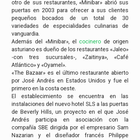
otro de sus restaurantes, «Minibar» abrió sus
puertas en 2003 para ofrecer a sus clientes
pequeños bocados de un total de 30
variedades de especialidades culinarias de
vanguardia.
Además del «Minibar», el
cocinero
de origen
asturiano es dueño de los restaurantes «Jaleo»
-con tres sucursales-, «Zaitinya», «Café
Atlántico» y «Oyamel».
«The Bazaar» es el último restaurante abierto
por José Andrés en Estados Unidos y fue el
primero en la costa oeste.
El establecimiento se encuentra en las
instalaciones del nuevo hotel SLS a las puertas
de Beverly Hills, un proyecto en el que José
Andrés participa en asociación con la
compañía SBE dirigida por el empresario Sam
Nazarian y el diseñador francés Philippe