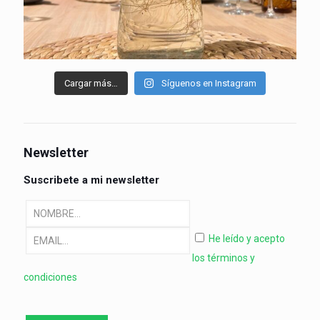
Cargar más…
Síguenos en Instagram
Newsletter
Suscribete a mi newsletter
He leído y acepto
los términos y
condiciones