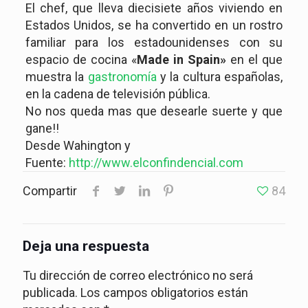
El chef, que lleva diecisiete años viviendo en
Estados Unidos, se ha convertido en un rostro
familiar para los estadounidenses con su
espacio de cocina «
Made in Spain»
en el que
muestra la
gastronomía
y la cultura españolas,
en la cadena de televisión pública.
No nos queda mas que desearle suerte y que
gane!!
Desde Wahington y
Fuente:
http://www.elconfindencial.com
Compartir
84
Deja una respuesta
Tu dirección de correo electrónico no será
publicada.
Los campos obligatorios están