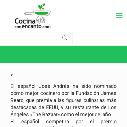
>
El español José Andrés ha sido nominado
como mejor cocinero por la Fundación James
Beard, que premia a las figuras culinarias más
destacadas de EEUU, y su restaurante de Los
Ángeles «The Bazaar» como el mejor del año.
El español competirá por el premio