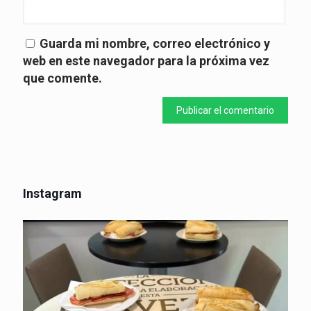
Guarda mi nombre, correo electrónico y
web en este navegador para la próxima vez
que comente.
Instagram