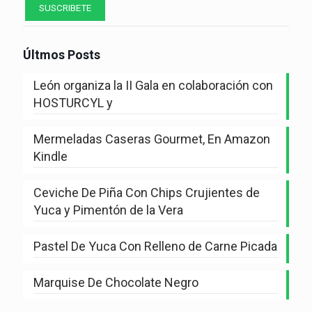
Últmos Posts
León organiza la II Gala en colaboración con
HOSTURCYL y
Mermeladas Caseras Gourmet, En Amazon
Kindle
Ceviche De Piña Con Chips Crujientes de
Yuca y Pimentón de la Vera
Pastel De Yuca Con Relleno de Carne Picada
Marquise De Chocolate Negro