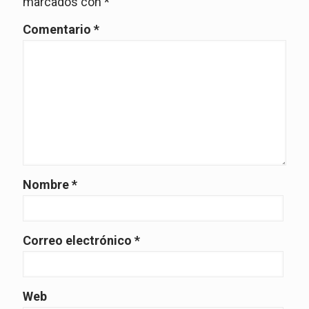
marcados con
*
Comentario
*
Nombre
*
Correo electrónico
*
Web