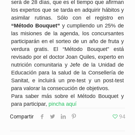
será de 28 días, que es el tiempo que afirman
los expertos que se tarda en adquirir hábitos y
asimilar rutinas. Sólo con el registro en
“Método Bouquet”
y cumpliendo un 25% de
las misiones de la agenda, los concursantes
participarán en el sorteo de un año de fruta y
verdura gratis. El “Método Bouquet” está
revisado por el doctor Joan Quiles, experto en
nutrición comunitaria y Jefe de la Unidad de
Educación para la salud de la Consellería de
Sanitat, e incluirá un pre-test y un post-test
para valorar la consecución de objetivos.
Para saber más sobre el Método Bouquet y
para participar,
pincha aquí
Compartir
94