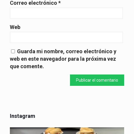
Correo electrónico
*
Web
Guarda mi nombre, correo electrónico y
web en este navegador para la próxima vez
que comente.
Instagram