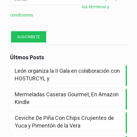
los términos y
condiciones
Últmos Posts
León organiza la II Gala en colaboración con
HOSTURCYL y
Mermeladas Caseras Gourmet, En Amazon
Kindle
Ceviche De Piña Con Chips Crujientes de
Yuca y Pimentón de la Vera