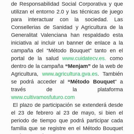
de Responsabilidad Social Corporativa y que
utilizan el entorno 2.0 y las técnicas de juego
para interactuar con la sociedad. Las
Consellerias de Sanidad y Agricultura de la
Generalitat Valenciana han respaldado esta
iniciativa al incluir un banner de enlace a la
campaña del “Método Bouquet” tanto en el
portal de la salud
www.cuidatecv.es.
como
dentro de la campaña
“Menjam”
de la web de
Agricultura,
www.agricultura.gva.es
. También
se podrá acceder al
“Método Bouquet
” a
través de la plataforma
www.cultivamosfuturo.com
El plazo de participación se extenderá desde
el 23 de febrero al 23 de mayo, si bien el
periodo de tiempo que podrá participar cada
familia que se registre en el Método Bouquet