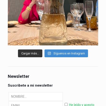
Cargar más…
Síguenos en Instagram
Newsletter
Suscribete a mi newsletter
He leído y acepto