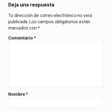
Deja una respuesta
Tu dirección de correo electrónico no será
publicada.
Los campos obligatorios están
marcados con
*
Comentario
*
Nombre
*