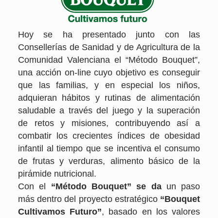
Hoy se ha presentado junto con las
Consellerías de Sanidad y de Agricultura de la
Comunidad Valenciana el “Método Bouquet”,
una acción on-line cuyo objetivo es conseguir
que las familias, y en especial los niños,
adquieran hábitos y rutinas de alimentación
saludable a través del juego y la superación
de retos y misiones, contribuyendo así a
combatir los crecientes índices de obesidad
infantil al tiempo que se incentiva el consumo
de frutas y verduras, alimento básico de la
pirámide nutricional.
Con el
“Método Bouquet” se da
un paso
más dentro del proyecto estratégico
“Bouquet
Cultivamos Futuro”
, basado en los valores