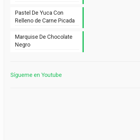
Pastel De Yuca Con
Relleno de Carne Picada
Marquise De Chocolate
Negro
Sígueme en Youtube