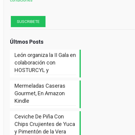
Últmos Posts
León organiza la II Gala en
colaboración con
HOSTURCYL y
Mermeladas Caseras
Gourmet, En Amazon
Kindle
Ceviche De Piña Con
Chips Crujientes de Yuca
y Pimentón de la Vera