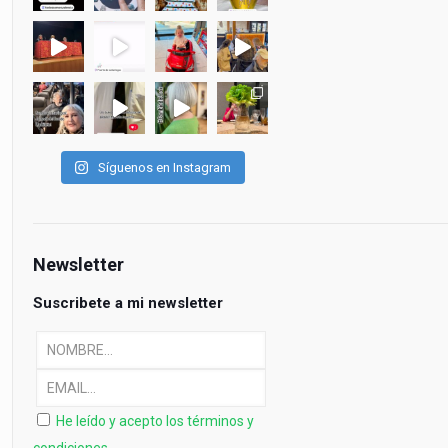
Síguenos en Instagram
Newsletter
Suscribete a mi newsletter
He leído y acepto los términos y
condiciones