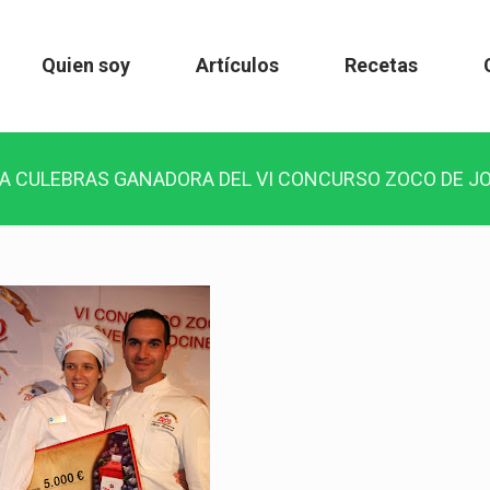
Quien soy
Artículos
Recetas
A CULEBRAS GANADORA DEL VI CONCURSO ZOCO DE J