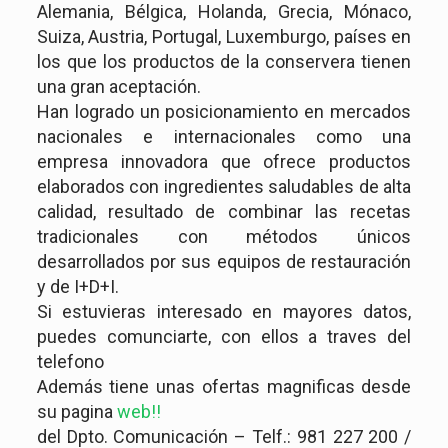
Alemania, Bélgica, Holanda, Grecia, Mónaco,
Suiza, Austria, Portugal, Luxemburgo, países en
los que los productos de la conservera tienen
una gran aceptación.
Han logrado un posicionamiento en mercados
nacionales e internacionales como una
empresa innovadora que ofrece productos
elaborados con ingredientes saludables de alta
calidad, resultado de combinar las recetas
tradicionales con métodos únicos
desarrollados por sus equipos de restauración
y de I+D+I.
Si estuvieras interesado en mayores datos,
puedes comunciarte, con ellos a traves del
telefono
Además tiene unas ofertas magnificas desde
su pagina
web!!
del Dpto. Comunicación – Telf.: 981 227 200 /