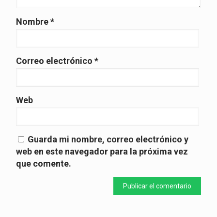
Nombre
*
Correo electrónico
*
Web
Guarda mi nombre, correo electrónico y
web en este navegador para la próxima vez
que comente.