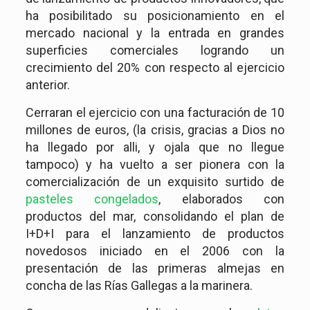
ha posibilitado su posicionamiento en el
mercado nacional y la entrada en grandes
superficies comerciales logrando un
crecimiento del 20% con respecto al ejercicio
anterior.
Cerraran el ejercicio con una facturación de 10
millones de euros, (la crisis, gracias a Dios no
ha llegado por alli, y ojala que no llegue
tampoco) y ha vuelto a ser pionera con la
comercialización de un exquisito surtido de
pasteles congelados
, elaborados con
productos del mar, consolidando el plan de
I+D+I para el lanzamiento de productos
novedosos iniciado en el 2006 con la
presentación de las primeras almejas en
concha de las Rías Gallegas a la marinera.