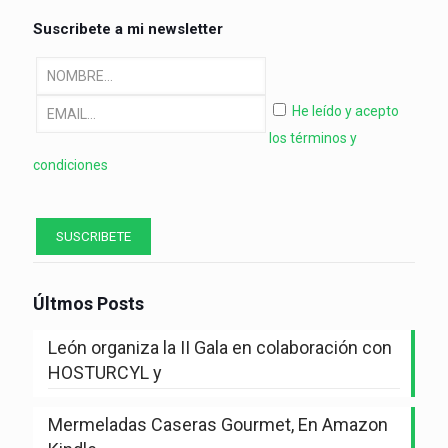
Suscribete a mi newsletter
He leído y acepto
los términos y
condiciones
Últmos Posts
León organiza la II Gala en colaboración con
HOSTURCYL y
Mermeladas Caseras Gourmet, En Amazon