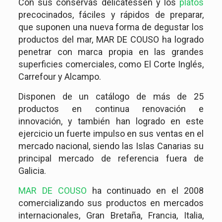
Con sus conservas delicatessen y los
platos
precocinados, fáciles y rápidos de preparar,
que suponen una nueva forma de degustar los
productos del mar, MAR DE COUSO ha logrado
penetrar con marca propia en las grandes
superficies comerciales, como El Corte Inglés,
Carrefour y Alcampo.
Disponen de un catálogo de más de 25
productos en continua renovación e
innovación, y también han logrado en este
ejercicio un fuerte impulso en sus ventas en el
mercado nacional, siendo las Islas Canarias su
principal mercado de referencia fuera de
Galicia.
MAR DE COUSO
ha continuado en el 2008
comercializando sus productos en mercados
internacionales, Gran Bretaña, Francia, Italia,