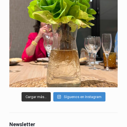
Cargar más…
Síguenos en Instagram
Newsletter