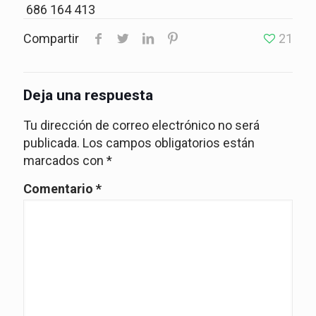
686 164 413
Compartir
21
Deja una respuesta
Tu dirección de correo electrónico no será
publicada.
Los campos obligatorios están
marcados con
*
Comentario
*