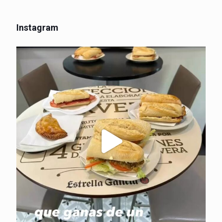
Instagram