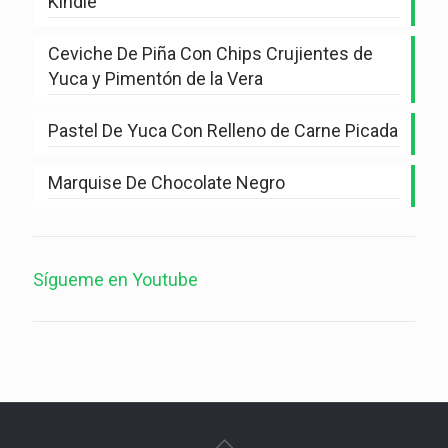
Kindle
Ceviche De Piña Con Chips Crujientes de
Yuca y Pimentón de la Vera
Pastel De Yuca Con Relleno de Carne Picada
Marquise De Chocolate Negro
Sígueme en Youtube